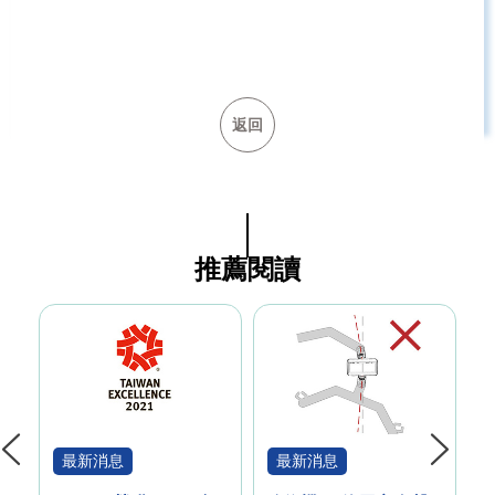
返回
推薦閱讀
最新消息
最新消息