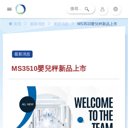
首頁
最新消息
最新消息
MS3510嬰兒秤新品上市
最新消息
MS3510嬰兒秤新品上市