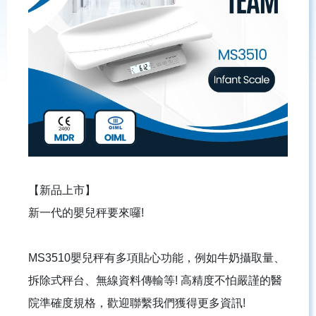
【新品上市】
新一代的嬰兒秤要來囉!
MS3510嬰兒秤有多項貼心功能，例如牛奶攝取量、
拆除式秤台、無線資料傳輸等! 高精度不怕嚴謹的醫
院準確度規格，歡迎聯繫我們獲得更多資訊!