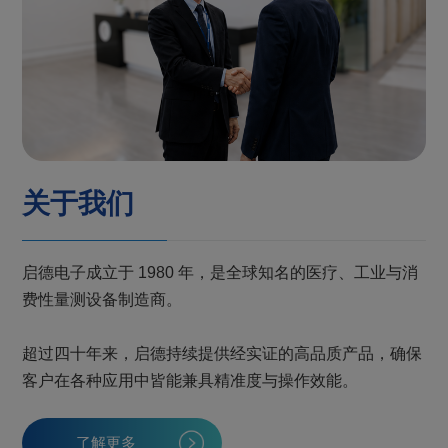
关于我们
启德电子成立于 1980 年，是全球知名的医疗、工业与消
费性量测设备制造商。
超过四十年来，启德持续提供经实证的高品质产品，确保
客户在各种应用中皆能兼具精准度与操作效能。
了解更多