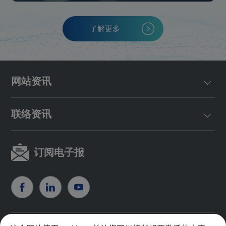
了解更多
网站资讯
联络资讯
订阅电子报