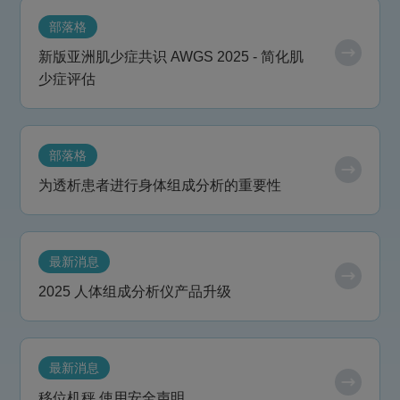
部落格
新版亚洲肌少症共识 AWGS 2025 - 简化肌
少症评估
部落格
为透析患者进行身体组成分析的重要性
最新消息
2025 人体组成分析仪产品升级
最新消息
移位机秤 使用安全声明