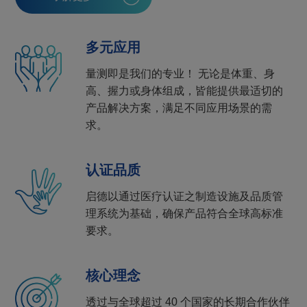
多元应用
量测即是我们的专业！ 无论是体重、身
高、握力或身体组成，皆能提供最适切的
产品解决方案，满足不同应用场景的需
求。
认证品质
启德以通过医疗认证之制造设施及品质管
理系统为基础，确保产品符合全球高标准
要求。
核心理念
透过与全球超过 40 个国家的长期合作伙伴