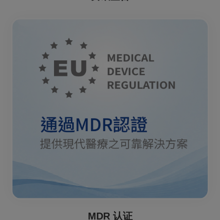
MDR 认证