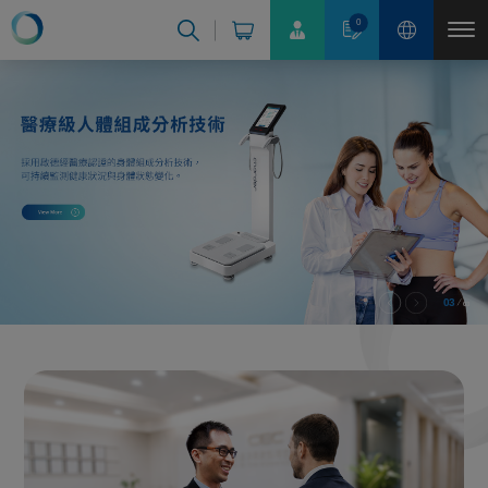
Cookie管理面板
0
03
03