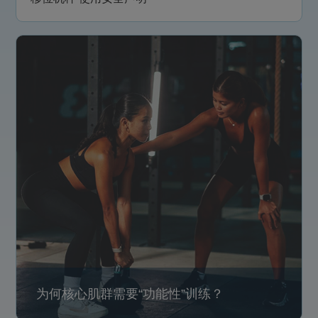
为何核心肌群需要“功能性”训练？