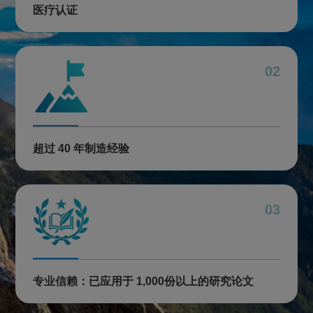
医疗认证
02
超过 40 年制造经验
03
专业信赖：已应用于 1,000份以上的研究论文