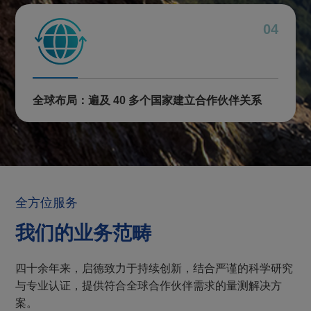
04
全球布局：遍及 40 多个国家建立合作伙伴关系
全方位服务
我们的业务范畴
四十余年来，启德致力于持续创新，结合严谨的科学研究
与专业认证，提供符合全球合作伙伴需求的量测解决方
案。