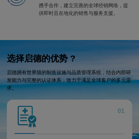
携手合作，建立完善的全球经销网络，提
供即时且在地化的销售与服务支援。
选择启德的优势 ?
启德拥有世界级的制造设施与品质管理系统，结合内部研
发能力与完整的认证体系，致力于满足全球客户的多元需
求。
01