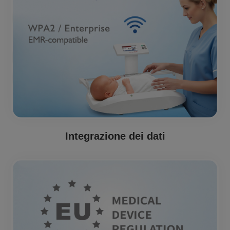
Integrazione dei dati