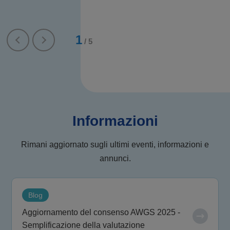
1
/
5
Informazioni
Rimani aggiornato sugli ultimi eventi, informazioni e
annunci.
Blog
Aggiornamento del consenso AWGS 2025 -
Semplificazione della valutazione