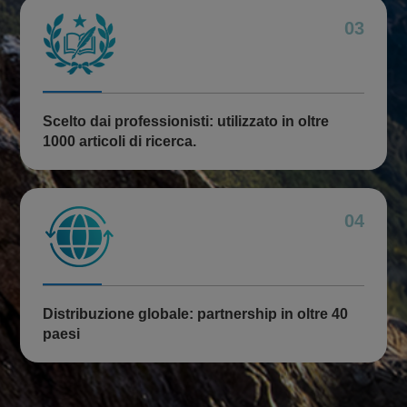
03
Scelto dai professionisti: utilizzato in oltre
1000 articoli di ricerca.
04
Distribuzione globale: partnership in oltre 40
paesi