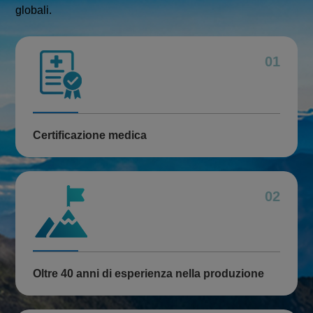
globali.
01
Certificazione medica
02
Oltre 40 anni di esperienza nella produzione