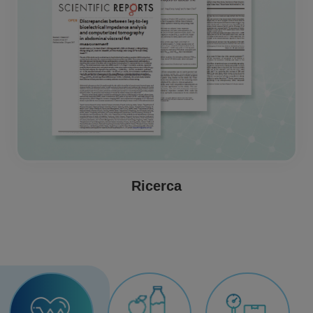
Ricerca