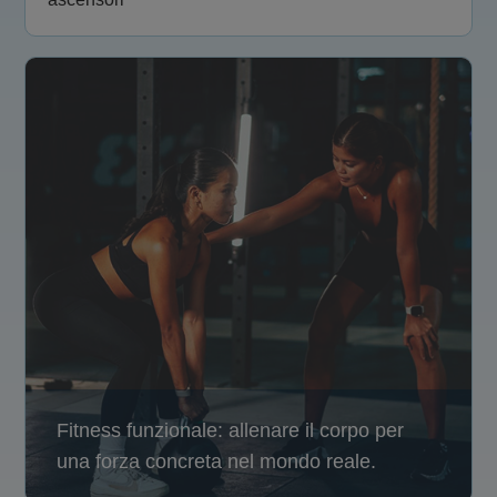
Fitness funzionale: allenare il corpo per
una forza concreta nel mondo reale.