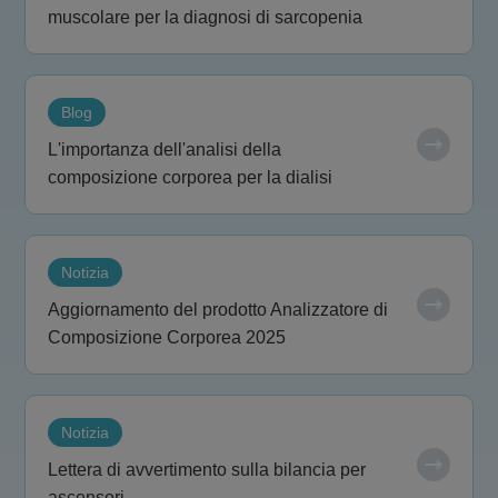
muscolare per la diagnosi di sarcopenia
Blog
L'importanza dell'analisi della
composizione corporea per la dialisi
Notizia
Aggiornamento del prodotto Analizzatore di
Composizione Corporea 2025
Notizia
Lettera di avvertimento sulla bilancia per
ascensori