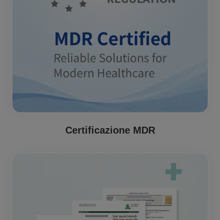
Certificazione MDR