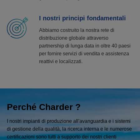
I nostri principi fondamentali
Abbiamo costruito la nostra rete di
distribuzione globale attraverso
partnership di lunga data in oltre 40 paesi
per fornire servizi di vendita e assistenza
reattivi e localizzati.
Perché Charder ?
I nostri impianti di produzione all'avanguardia e i sistemi
di gestione della qualità, la ricerca interna e le numerose
certificazioni sono tutti a supporto dei nostri clienti