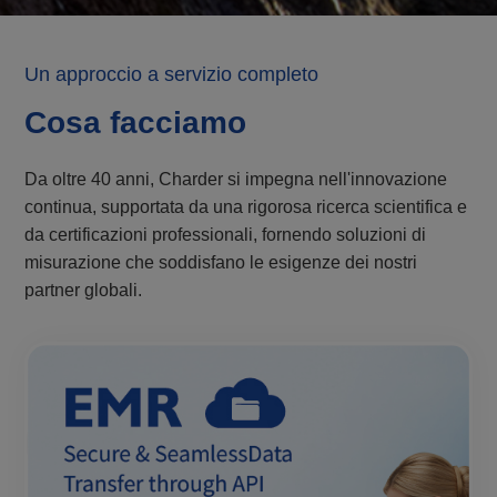
Un approccio a servizio completo
Cosa facciamo
Da oltre 40 anni, Charder si impegna nell'innovazione
continua, supportata da una rigorosa ricerca scientifica e
da certificazioni professionali, fornendo soluzioni di
misurazione che soddisfano le esigenze dei nostri
partner globali.