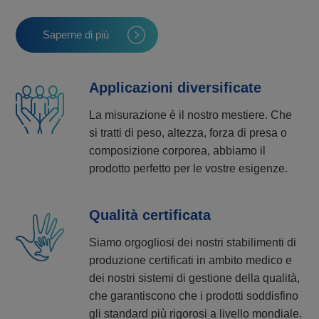
Saperne di più
Applicazioni diversificate
La misurazione è il nostro mestiere. Che
si tratti di peso, altezza, forza di presa o
composizione corporea, abbiamo il
prodotto perfetto per le vostre esigenze.
Qualità certificata
Siamo orgogliosi dei nostri stabilimenti di
produzione certificati in ambito medico e
dei nostri sistemi di gestione della qualità,
che garantiscono che i prodotti soddisfino
gli standard più rigorosi a livello mondiale.