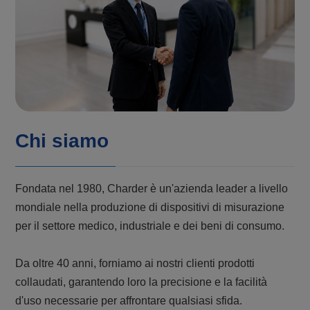
Chi siamo
Fondata nel 1980, Charder è un'azienda leader a livello
mondiale nella produzione di dispositivi di misurazione
per il settore medico, industriale e dei beni di consumo.
Da oltre 40 anni, forniamo ai nostri clienti prodotti
collaudati, garantendo loro la precisione e la facilità
d'uso necessarie per affrontare qualsiasi sfida.