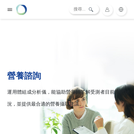
營養諮詢
運用體組成分析儀，能協助營養師了解受測者目前身體狀
況，並提供最合適的營養攝取建議。