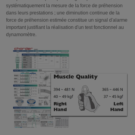
systématiquement la mesure de la force de préhension
dans leurs prestations ; une diminution continue de la
force de préhension estimée constitue un signal d'alarme
important justifiant la réalisation d'un test fonctionnel au
dynamomètre.