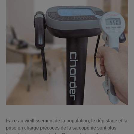
Face au vieillissement de la population, le dépistage et la
prise en charge précoces de la sarcopénie sont plus