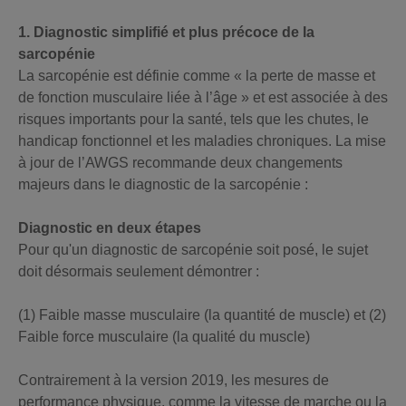
1. Diagnostic simplifié et plus précoce de la
sarcopénie
La sarcopénie est définie comme « la perte de masse et
de fonction musculaire liée à l’âge » et est associée à des
risques importants pour la santé, tels que les chutes, le
handicap fonctionnel et les maladies chroniques. La mise
à jour de l’AWGS recommande deux changements
majeurs dans le diagnostic de la sarcopénie :
Diagnostic en deux étapes
Pour qu'un diagnostic de sarcopénie soit posé, le sujet
doit désormais seulement démontrer :
(1) Faible masse musculaire (la quantité de muscle) et (2)
Faible force musculaire (la qualité du muscle)
Contrairement à la version 2019, les mesures de
performance physique, comme la vitesse de marche ou la