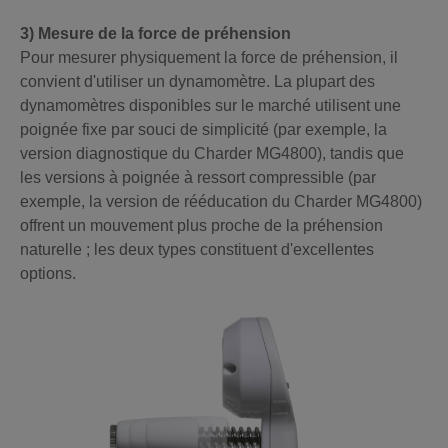
3) Mesure de la force de préhension
Pour mesurer physiquement la force de préhension, il
convient d'utiliser un dynamomètre. La plupart des
dynamomètres disponibles sur le marché utilisent une
poignée fixe par souci de simplicité (par exemple, la
version diagnostique du Charder MG4800), tandis que
les versions à poignée à ressort compressible (par
exemple, la version de rééducation du Charder MG4800)
offrent un mouvement plus proche de la préhension
naturelle ; les deux types constituent d'excellentes
options.