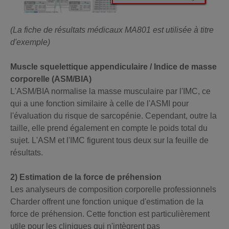
(La fiche de résultats médicaux MA801 est utilisée à titre
d'exemple)
Muscle squelettique appendiculaire / Indice de masse
corporelle (ASM/BIA)
L'ASM/BIA normalise la masse musculaire par l'IMC, ce
qui a une fonction similaire à celle de l'ASMI pour
l'évaluation du risque de sarcopénie. Cependant, outre la
taille, elle prend également en compte le poids total du
sujet. L'ASM et l'IMC figurent tous deux sur la feuille de
résultats.
2) Estimation de la force de préhension
Les analyseurs de composition corporelle professionnels
Charder offrent une fonction unique d'estimation de la
force de préhension. Cette fonction est particulièrement
utile pour les cliniques qui n'intègrent pas