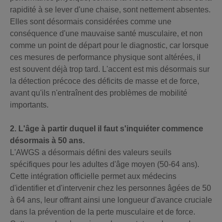
rapidité à se lever d'une chaise, sont nettement absentes.
Elles sont désormais considérées comme une
conséquence d'une mauvaise santé musculaire, et non
comme un point de départ pour le diagnostic, car lorsque
ces mesures de performance physique sont altérées, il
est souvent déjà trop tard. L'accent est mis désormais sur
la détection précoce des déficits de masse et de force,
avant qu'ils n'entraînent des problèmes de mobilité
importants.
2. L'âge à partir duquel il faut s'inquiéter commence
désormais à 50 ans.
L'AWGS a désormais défini des valeurs seuils
spécifiques pour les adultes d'âge moyen (50-64 ans).
Cette intégration officielle permet aux médecins
d'identifier et d'intervenir chez les personnes âgées de 50
à 64 ans, leur offrant ainsi une longueur d'avance cruciale
dans la prévention de la perte musculaire et de force.