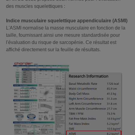
des muscles squelettiques :
Indice musculaire squelettique appendiculaire (ASMI)
L'ASMI normalise la masse musculaire en fonction de la
taille, fournissant ainsi une mesure standardisée pour
l'évaluation du risque de sarcopénie. Ce résultat est
affiché directement sur la feuille de résultats.