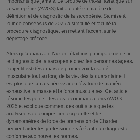
importants que jamais. Le Groupe de travail asiatique sur
la sarcopénie (AWGS) fait autorité en matière de
définition et de diagnostic de la sarcopénie. Sa mise à
jour de consensus de 2025 a simplifié et facilité la
procédure diagnostique, en mettant l'accent sur le
dépistage précoce.
Alors qu'auparavant l'accent était mis principalement sur
le diagnostic de la sarcopénie chez les personnes âgées,
l'objectif est désormais de promouvoir la santé
musculaire tout au long de la vie, dès la quarantaine. Il
est plus que jamais nécessaire d'évaluer de manière
exhaustive la masse et la force musculaires. Cet article
résume les points clés des recommandations AWGS
2025 et explique comment des outils tels que les
analyseurs de composition corporelle et les
dynamomètres de force de préhension de Charder
peuvent aider les professionnels à établir un diagnostic
conforme aux nouvelles normes.