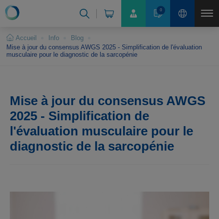
Panneau de gestion des cookies
0
Accueil
Info
Blog
Mise à jour du consensus AWGS 2025 - Simplification de l'évaluation
musculaire pour le diagnostic de la sarcopénie
Mise à jour du consensus AWGS
2025 - Simplification de
l'évaluation musculaire pour le
diagnostic de la sarcopénie