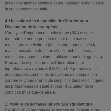
les acides aminés essentiels) pour assurer le maintien et
la croissance musculaire.
4. Utilisation des dispositifs de Charder pour
l'évaluation de la sarcopénie
L'analyse d'impédance bioélectrique (BIA) est une
méthode reconnue pour la mesure de la masse
musculaire squelettique (nécessaire pour calculer la
masse musculaire des bras et des jambes – la masse
musculaire appendiculaire – utilisée pour le diagnostic).
Plus rapide et plus sûre que l'absorptiométrie
biphotonique à rayons X (DXA), la BIA permet d'utiliser
des appareils comme les analyseurs de composition
corporelle Charder en toute simplicité dans les cliniques,
les programmes de santé et pour l'évaluation de la
condition physique générale.
1) Mesure de la masse musculaire squelettique
L’AWGS 2025 propose deux normes pour l’évaluation