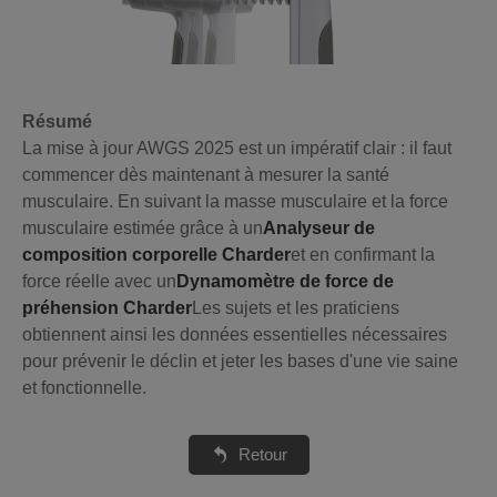
Résumé
La mise à jour AWGS 2025 est un impératif clair : il faut
commencer dès maintenant à mesurer la santé
musculaire. En suivant la masse musculaire et la force
musculaire estimée grâce à un
Analyseur de
composition corporelle Charder
et en confirmant la
force réelle avec un
Dynamomètre de force de
préhension Charder
Les sujets et les praticiens
obtiennent ainsi les données essentielles nécessaires
pour prévenir le déclin et jeter les bases d'une vie saine
et fonctionnelle.
Retour