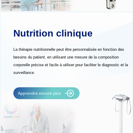
Nutrition clinique
La thérapie nutritionnelle peut être personnalisée en fonction des
besoins du patient, en utilisant une mesure de la composition
corporelle précise et facile à utiliser pour faciliter le diagnostic et la
surveillance.
Apprendre encore plus