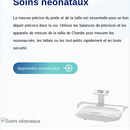
Soins néonataux
La mesure précise du poids et de la taille est essentielle pour un bon
départ précoce dans la vie. Utilisez les balances de précision et les
appareils de mesure de la taille de Charder pour mesurer les
nouveau-nés, les bébés ou les tout-petits rapidement et en toute
sécurité.
Apprendre encore plus