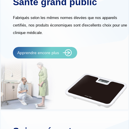
Santé grand public
Fabriqués selon les mêmes normes élevées que nos appareils
certifiés, nos produits économiques sont d'excellents choix pour une
clinique médicale.
Apprendre encore plus