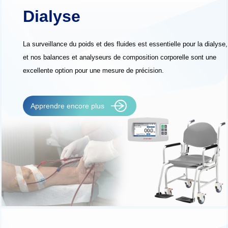
Dialyse
La surveillance du poids et des fluides est essentielle pour la dialyse,
et nos balances et analyseurs de composition corporelle sont une
excellente option pour une mesure de précision.
Apprendre encore plus