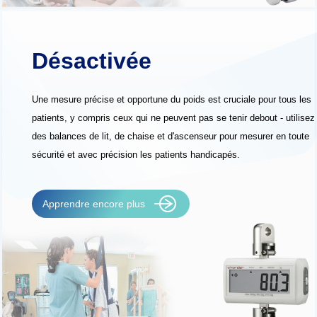
Désactivée
Une mesure précise et opportune du poids est cruciale pour tous les
patients, y compris ceux qui ne peuvent pas se tenir debout - utilisez
des balances de lit, de chaise et d'ascenseur pour mesurer en toute
sécurité et avec précision les patients handicapés.
Apprendre encore plus