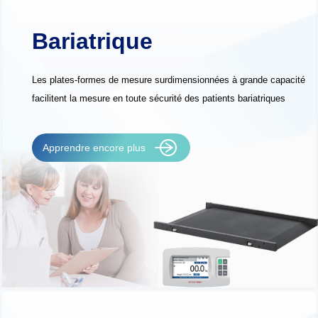
Bariatrique
Les plates-formes de mesure surdimensionnées à grande capacité
facilitent la mesure en toute sécurité des patients bariatriques
Apprendre encore plus