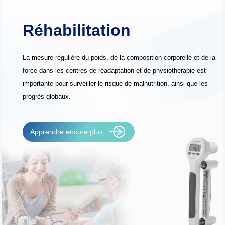
Réhabilitation
La mesure régulière du poids, de la composition corporelle et de la
force dans les centres de réadaptation et de physiothérapie est
importante pour surveiller le risque de malnutrition, ainsi que les
progrès globaux.
Apprendre encore plus