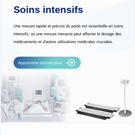
Soins intensifs
Une mesure rapide et précise du poids est essentielle en soins
intensifs, où une mesure inexacte peut affecter le dosage des
médicaments et d'autres utilisations médicales cruciales.
Apprendre encore plus