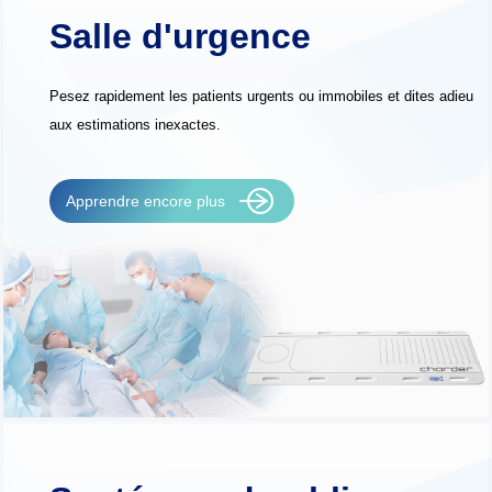
Salle d'urgence
Pesez rapidement les patients urgents ou immobiles et dites adieu
aux estimations inexactes.
Apprendre encore plus