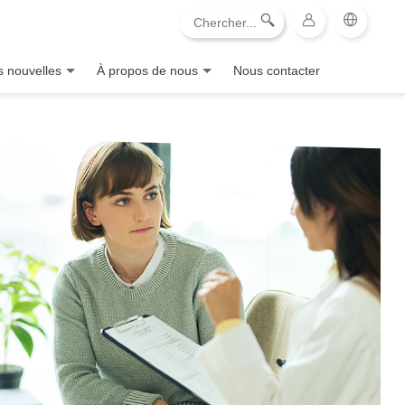
 nouvelles
À propos de nous
Nous contacter