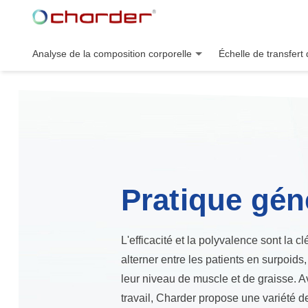
Analyse de la composition corporelle
Échelle de transfert 
Pratique gén
L'efficacité et la polyvalence sont la
alterner entre les patients en surpoids
leur niveau de muscle et de graisse. A
travail, Charder propose une variété d