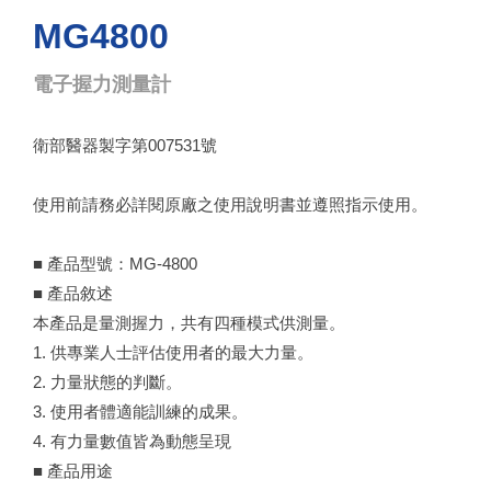
MG4800
電子握力測量計
衛部醫器製字第007531號
使用前請務必詳閱原廠之使用說明書並遵照指示使用。
■ 產品型號：MG-4800
■ 產品敘述
本產品是量測握力，共有四種模式供測量。
1. 供專業人士評估使用者的最大力量。
2. 力量狀態的判斷。
3. 使用者體適能訓練的成果。
4. 有力量數值皆為動態呈現
■ 產品用途