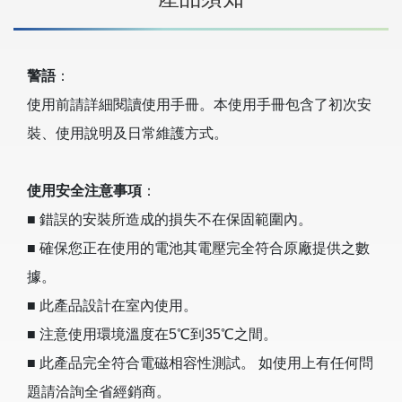
警語
：
使用前請詳細閱讀使用手冊。本使用手冊包含了初次安
裝、使用說明及日常維護方式。
使用安全注意事項
：
■ 錯誤的安裝所造成的損失不在保固範圍內。
■ 確保您正在使用的電池其電壓完全符合原廠提供之數
據。
■ 此產品設計在室內使用。
■ 注意使用環境溫度在5℃到35℃之間。
■ 此產品完全符合電磁相容性測試。 如使用上有任何問
題請洽詢全省經銷商。