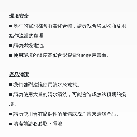
環境安全
■ 所有的電池都含有毒化合物，請尋找合格回收商及地
點作適當的處理。
■ 請勿燃燒電池。
■ 使用環境的溫度高低會影響電池的使用壽命。
產品清潔
■ 我們強烈建議使用清水來擦拭。
■ 請勿使用大量的清水清洗，可能會造成無法預期的損
壞。
■ 請勿使用含有腐蝕性的液體或洗淨液來清潔產品。
■ 清潔前請務必取下電池。