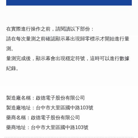
在實際進行操作之前，請閱讀以下部份：
請在每次量測之前確認顯示幕出現歸零標示才開始進行量
測。
量測完成後，顯示幕會出現穩定符號，這時可以進行數據
紀錄。
製造廠名稱：啟德電子股份有限公司
製造廠地址：台中市大里區國中路103號
藥商名稱：啟德電子股份有限公司
藥商地址：台中市大里區國中路103號