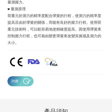
量測握力。
■ 量測原理
荷重元於測力的精準度配合彈簧的行程，使測力的精準度
提高且由於彈簧的關係，而能有良好的握力行程。使用荷
重元技術時，可以較容易地使精確度提高。因使用彈簧來
控制握力行程，也可藉由變更彈簧來改變其握感及測力的
大小。
詢價
產品須知