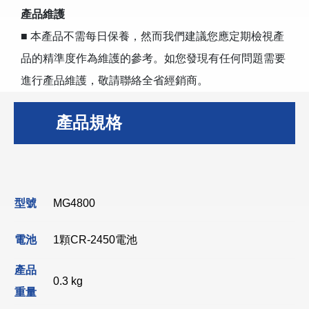
產品維護
■ 本產品不需每日保養，然而我們建議您應定期檢視產
品的精準度作為維護的參考。如您發現有任何問題需要
進行產品維護，敬請聯絡全省經銷商。
產品規格
型號
MG4800
電池
1顆CR-2450電池
產品
0.3 kg
重量