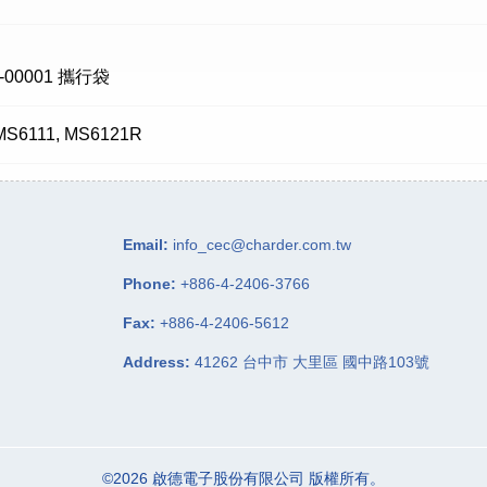
-00001 攜行袋
MS6111, MS6121R
Email:
info_cec@charder.com.tw
Phone:
+886-4-2406-3766
Fax:
+886-4-2406-5612
Address:
41262
台中市
大里區
國中路103號
©2026
啟德電子股份有限公司
版權所有。