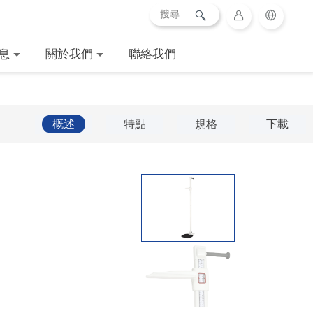
息
關於我們
聯絡我們
概述
特點
規格
下載