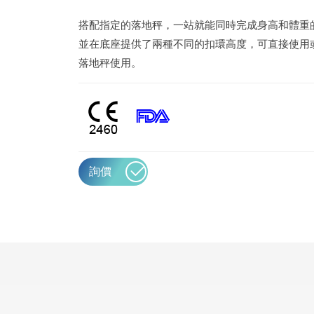
搭配指定的落地秤，一站就能同時完成身高和體重
並在底座提供了兩種不同的扣環高度，可直接使用
落地秤使用。
詢價