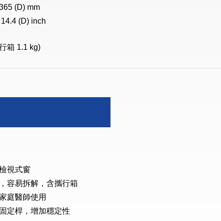
 365 (D) mm
 14.4 (D) inch
行箱 1.1 kg)
檢視式窗
，容易拆解，含攜行箱
家庭醫師使用
固定桿，增加穩定性