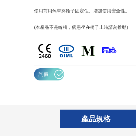
使用前用煞車將輪子固定住、增加使用安全性。
(本產品不是輪椅，病患坐在椅子上時請勿推動)
詢價
產品規格