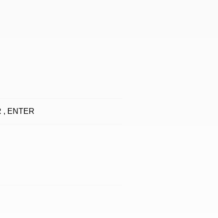
R , ENTER