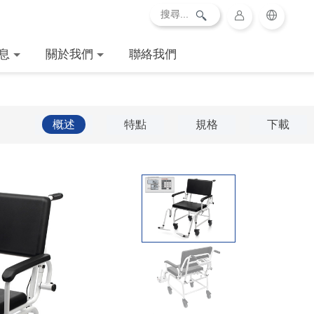
息
關於我們
聯絡我們
概述
特點
規格
下載