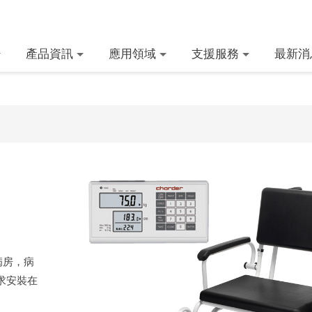
產品資訊
應用領域
支援服務
最新消
病房，病
求安裝在