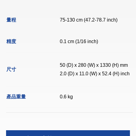
量程
75-130 cm (47.2-78.7 inch)
精度
0.1 cm (1/16 inch)
50 (D) x 280 (W) x 1330 (H) mm
尺寸
2.0 (D) x 11.0 (W) x 52.4 (H) inch
產品重量
0.6 kg