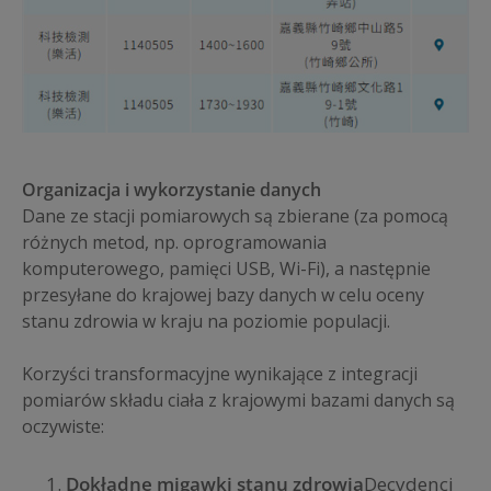
Organizacja i wykorzystanie danych
Dane ze stacji pomiarowych są zbierane (za pomocą
różnych metod, np. oprogramowania
komputerowego, pamięci USB, Wi-Fi), a następnie
przesyłane do krajowej bazy danych w celu oceny
stanu zdrowia w kraju na poziomie populacji.
Korzyści transformacyjne wynikające z integracji
pomiarów składu ciała z krajowymi bazami danych są
oczywiste:
Dokładne migawki stanu zdrowia
Decydenci