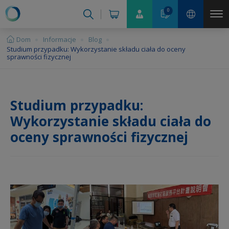
Panel zarządzania plikami cookies
0
Dom
Informacje
Blog
Studium przypadku: Wykorzystanie składu ciała do oceny
sprawności fizycznej
Studium przypadku:
Wykorzystanie składu ciała do
oceny sprawności fizycznej