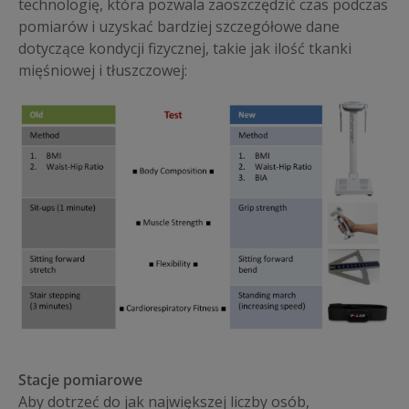
technologię, która pozwala zaoszczędzić czas podczas
pomiarów i uzyskać bardziej szczegółowe dane
dotyczące kondycji fizycznej, takie jak ilość tkanki
mięśniowej i tłuszczowej:
Stacje pomiarowe
Aby dotrzeć do jak największej liczby osób,