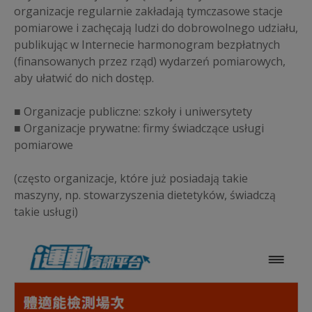
organizacje regularnie zakładają tymczasowe stacje
pomiarowe i zachęcają ludzi do dobrowolnego udziału,
publikując w Internecie harmonogram bezpłatnych
(finansowanych przez rząd) wydarzeń pomiarowych,
aby ułatwić do nich dostęp.
■ Organizacje publiczne: szkoły i uniwersytety
■ Organizacje prywatne: firmy świadczące usługi
pomiarowe
(często organizacje, które już posiadają takie
maszyny, np. stowarzyszenia dietetyków, świadczą
takie usługi)