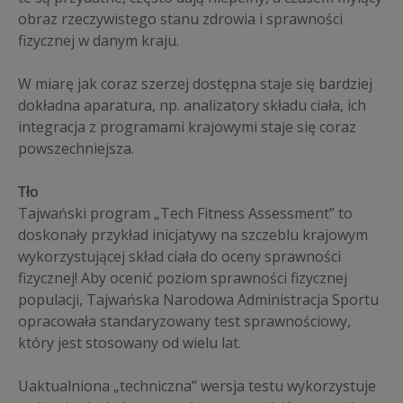
obraz rzeczywistego stanu zdrowia i sprawności
fizycznej w danym kraju.
W miarę jak coraz szerzej dostępna staje się bardziej
dokładna aparatura, np. analizatory składu ciała, ich
integracja z programami krajowymi staje się coraz
powszechniejsza.
Tło
Tajwański program „Tech Fitness Assessment” to
doskonały przykład inicjatywy na szczeblu krajowym
wykorzystującej skład ciała do oceny sprawności
fizycznej! Aby ocenić poziom sprawności fizycznej
populacji, Tajwańska Narodowa Administracja Sportu
opracowała standaryzowany test sprawnościowy,
który jest stosowany od wielu lat.
Uaktualniona „techniczna” wersja testu wykorzystuje