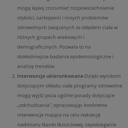
mogą lepiej zrozumieć rozpowszechnienie
otyłości, sarkopenii i innych problemów
zdrowotnych związanych ze składem ciała w
różnych grupach wiekowych i
demograficznych. Pozwala to na
dokładniejsze badania epidemiologiczne i
analizę trendów.
Interwencje ukierunkowane
:Dzięki wynikom
dotyczącym składu ciała programy zdrowotne
mogą wyjść poza ogólne porady dotyczące
„odchudzania”, opracowując konkretne
interwencje mające na celu redukcję
nadmiaru tkanki tłuszczowej, zapobieganie