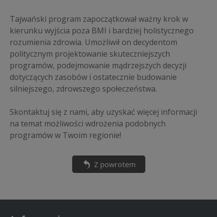
Tajwański program zapoczątkował ważny krok w
kierunku wyjścia poza BMI i bardziej holistycznego
rozumienia zdrowia. Umożliwił on decydentom
politycznym projektowanie skuteczniejszych
programów, podejmowanie mądrzejszych decyzji
dotyczących zasobów i ostatecznie budowanie
silniejszego, zdrowszego społeczeństwa.
Skontaktuj się z nami, aby uzyskać więcej informacji
na temat możliwości wdrożenia podobnych
programów w Twoim regionie!
Z powrotem