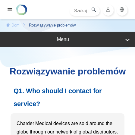
Dom
Rozwiązywanie problemów
Menu
Rozwiązywanie problemów
Q1. Who should I contact for
service?
Charder Medical devices are sold around the
globe through our network of global distributors.