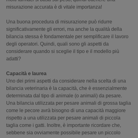
misurazione accurata è di vitale importanza!
Una buona procedura di misurazione può ridurre
significativamente gli errori, ma anche la qualità della
bilancia stessa è fondamentale per semplificare il lavoro
degli operatori. Quindi, quali sono gli aspetti da
considerare quando si sceglie il tipo e il modello più
adatti?
Capacità e laurea
Uno dei primi aspetti da considerare nella scelta di una
bilancia veterinaria è la capacità, che è essenzialmente
determinata dal tipo di animale (o animali) da pesare.
Una bilancia utilizzata per pesare animali di grossa taglia
come le pecore avrà bisogno di una capacità maggiore
rispetto a una utilizzata per pesare animali di piccola
taglia come i gatti. Inoltre, è importante ricordare che,
sebbene sia ovviamente possibile pesare un piccolo