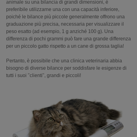
animale su una bilancia di grandi dimensioni, è
preferibile utilizzarne una con una capacità inferiore,
poiché le bilance più piccole generalmente offrono una
graduazione più precisa, necessaria per visualizzare il
peso esatto (ad esempio, 1 g anziché 100 g). Una
differenza di pochi grammi può fare una grande differenza
per un piccolo gatto rispetto a un cane di grossa taglia!
Pertanto, è possibile che una clinica veterinaria abbia
bisogno di diverse bilance per soddisfare le esigenze di
tutti i suoi "clienti", grandi e piccoli!