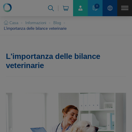
Pannello di gestione dei cookies
0
Casa
Informazioni
Blog
L'importanza delle bilance veterinarie
L'importanza delle bilance
veterinarie