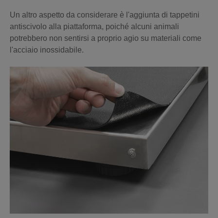
Un altro aspetto da considerare è l'aggiunta di tappetini
antiscivolo alla piattaforma, poiché alcuni animali
potrebbero non sentirsi a proprio agio su materiali come
l'acciaio inossidabile.