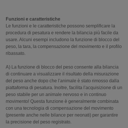
Funzioni e caratteristiche
Le funzioni e le caratteristiche possono semplificare la
procedura di pesatura e rendere la bilancia più facile da
usare. Alcuni esempi includono la funzione di blocco del
peso, la tara, la compensazione del movimento e il profilo
ribassato.
A) La funzione di blocco del peso consente alla bilancia
di continuare a visualizzare il risultato della misurazione
del peso anche dopo che l'animale è stato rimosso dalla
piattaforma di pesatura. Inoltre, facilita l'acquisizione di un
peso stabile per un animale nervoso e in continuo
movimento! Questa funzione è generalmente combinata
con una tecnologia di compensazione del movimento
(presente anche nelle bilance per neonati) per garantire
la precisione del peso registrato.