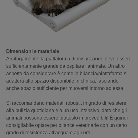
Dimensioni e materiale
Analogamente, la piattaforma di misurazione deve essere
sufficientemente grande da ospitare l'animale. Un altro
aspetto da considerare è come la bilancia/piattaforma si
adatterà allo spazio disponibile in clinica, lasciando
anche spazio sufficiente per muoversi intorno ad essa.
Si raccomandano materiali robusti, in grado di resistere
alla pulizia quotidiana e a un uso intensivo, dato che gli
animali possono essere piuttosto imprevedibili! È quindi
consigliabile optare per bilance veterinarie con un certo
grado di resistenza all'acqua e agli urti.