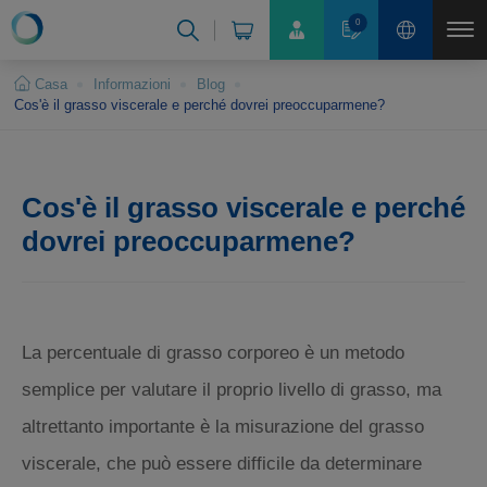
Pannello di gestione dei cookies
0
Casa
Informazioni
Blog
Cos'è il grasso viscerale e perché dovrei preoccuparmene?
Cos'è il grasso viscerale e perché
dovrei preoccuparmene?
La percentuale di grasso corporeo è un metodo
semplice per valutare il proprio livello di grasso, ma
altrettanto importante è la misurazione del grasso
viscerale, che può essere difficile da determinare