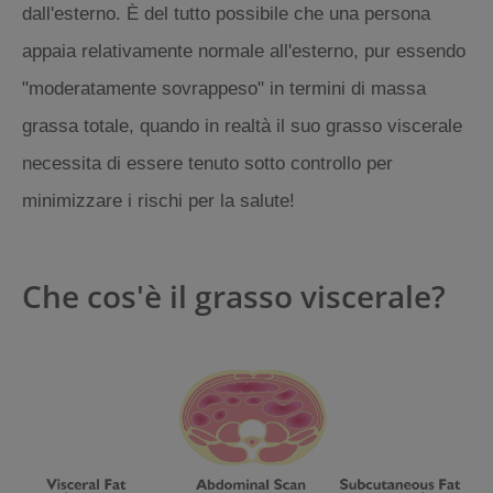
dall'esterno. È del tutto possibile che una persona
appaia relativamente normale all'esterno, pur essendo
"moderatamente sovrappeso" in termini di massa
grassa totale, quando in realtà il suo grasso viscerale
necessita di essere tenuto sotto controllo per
minimizzare i rischi per la salute!
Che cos'è il grasso viscerale?