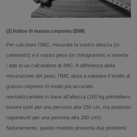
(2) Indice di massa corporea (BMI)
Per calcolare l'IMC, misurate la vostra altezza (in
centimetri) e il vostro peso (in chilogrammi) e inserite
i dati in un calcolatore di IMC. A differenza della
misurazione del peso, l'IMC aiuta a valutare il livello di
grasso corporeo in modo più accurato,
normalizzandolo in base all'altezza (100 kg potrebbero
essere tanti per una persona alta 150 cm, ma piuttosto
ragionevoli per una persona alta 200 cm!).
Naturalmente, questo metodo presenta due problemi: