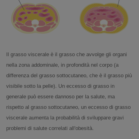
Il grasso viscerale è il grasso che avvolge gli organi
nella zona addominale, in profondità nel corpo (a
differenza del grasso sottocutaneo, che è il grasso più
visibile sotto la pelle). Un eccesso di grasso in
generale può essere dannoso per la salute, ma
rispetto al grasso sottocutaneo, un eccesso di grasso
viscerale aumenta la probabilità di sviluppare gravi
problemi di salute correlati all'obesità.