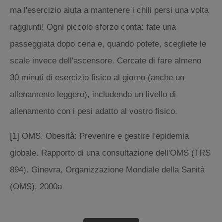
ma l'esercizio aiuta a mantenere i chili persi una volta
raggiunti! Ogni piccolo sforzo conta: fate una
passeggiata dopo cena e, quando potete, scegliete le
scale invece dell'ascensore. Cercate di fare almeno
30 minuti di esercizio fisico al giorno (anche un
allenamento leggero), includendo un livello di
allenamento con i pesi adatto al vostro fisico.
[1] OMS. Obesità: Prevenire e gestire l'epidemia
globale. Rapporto di una consultazione dell'OMS (TRS
894). Ginevra, Organizzazione Mondiale della Sanità
(OMS), 2000a