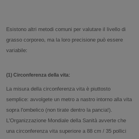
Esistono altri metodi comuni per valutare il livello di
grasso corporeo, ma la loro precisione può essere
variabile:
(1) Circonferenza della vita:
La misura della circonferenza vita è piuttosto
semplice: avvolgete un metro a nastro intorno alla vita
sopra l'ombelico (non tirate dentro la pancia!).
L'Organizzazione Mondiale della Sanità avverte che
una circonferenza vita superiore a 88 cm / 35 pollici