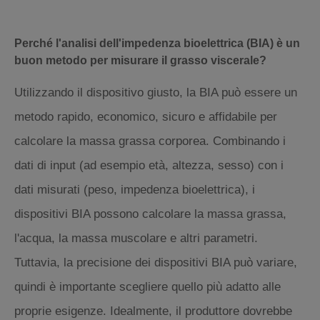
Perché l'analisi dell'impedenza bioelettrica (BIA) è un
buon metodo per misurare il grasso viscerale?
Utilizzando il dispositivo giusto, la BIA può essere un
metodo rapido, economico, sicuro e affidabile per
calcolare la massa grassa corporea. Combinando i
dati di input (ad esempio età, altezza, sesso) con i
dati misurati (peso, impedenza bioelettrica), i
dispositivi BIA possono calcolare la massa grassa,
l'acqua, la massa muscolare e altri parametri.
Tuttavia, la precisione dei dispositivi BIA può variare,
quindi è importante scegliere quello più adatto alle
proprie esigenze. Idealmente, il produttore dovrebbe