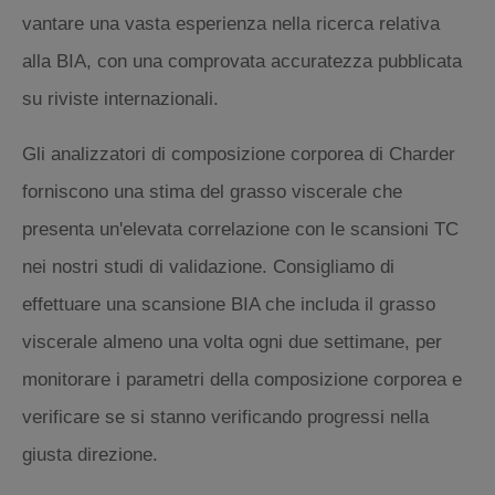
vantare una vasta esperienza nella ricerca relativa
alla BIA, con una comprovata accuratezza pubblicata
su riviste internazionali.
Gli analizzatori di composizione corporea di Charder
forniscono una stima del grasso viscerale che
presenta un'elevata correlazione con le scansioni TC
nei nostri studi di validazione. Consigliamo di
effettuare una scansione BIA che includa il grasso
viscerale almeno una volta ogni due settimane, per
monitorare i parametri della composizione corporea e
verificare se si stanno verificando progressi nella
giusta direzione.