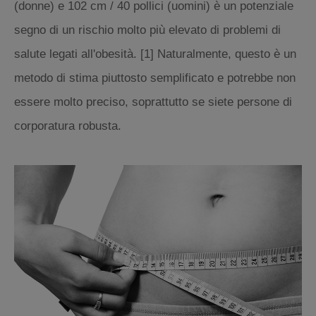
(donne) e 102 cm / 40 pollici (uomini) è un potenziale
segno di un rischio molto più elevato di problemi di
salute legati all'obesità. [1] Naturalmente, questo è un
metodo di stima piuttosto semplificato e potrebbe non
essere molto preciso, soprattutto se siete persone di
corporatura robusta.