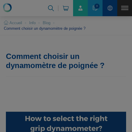
Panneau de gestion des cookies
0
Accueil
Info
Blog
Comment choisir un dynamomètre de poignée ?
Comment choisir un
dynamomètre de poignée ?