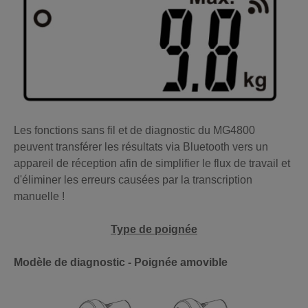
Les fonctions sans fil et de diagnostic du MG4800
peuvent transférer les résultats via Bluetooth vers un
appareil de réception afin de simplifier le flux de travail et
d'éliminer les erreurs causées par la transcription
manuelle !
Type de poignée
Modèle de diagnostic - Poignée amovible