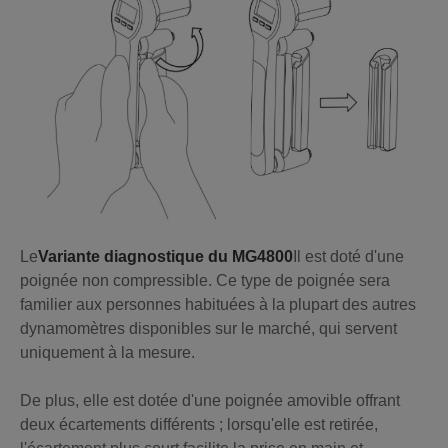
Le
Variante diagnostique du MG4800
Il est doté d'une
poignée non compressible. Ce type de poignée sera
familier aux personnes habituées à la plupart des autres
dynamomètres disponibles sur le marché, qui servent
uniquement à la mesure.
De plus, elle est dotée d'une poignée amovible offrant
deux écartements différents ; lorsqu'elle est retirée,