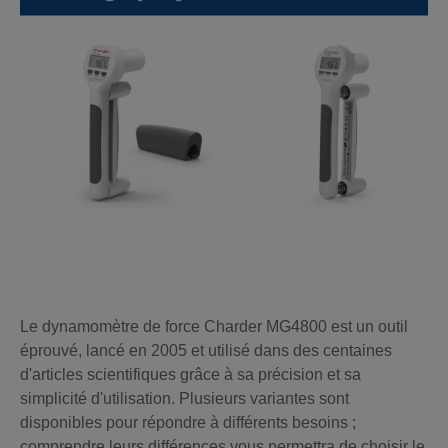
Le dynamomètre de force Charder MG4800 est un outil
éprouvé, lancé en 2005 et utilisé dans des centaines
d'articles scientifiques grâce à sa précision et sa
simplicité d'utilisation. Plusieurs variantes sont
disponibles pour répondre à différents besoins ;
comprendre leurs différences vous permettra de choisir le