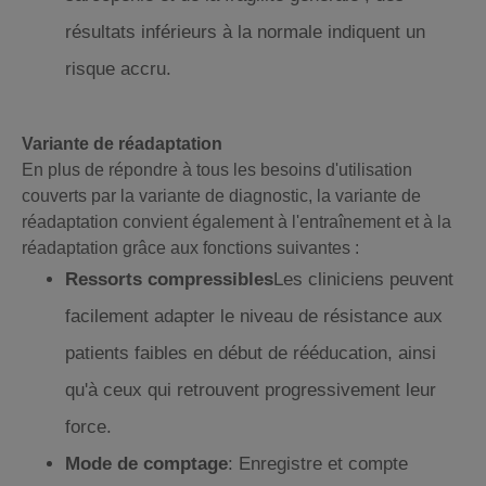
résultats inférieurs à la normale indiquent un
risque accru.
Variante de réadaptation
En plus de répondre à tous les besoins d'utilisation
couverts par la variante de diagnostic, la variante de
réadaptation convient également à l'entraînement et à la
réadaptation grâce aux fonctions suivantes :
Ressorts compressibles
Les cliniciens peuvent
facilement adapter le niveau de résistance aux
patients faibles en début de rééducation, ainsi
qu'à ceux qui retrouvent progressivement leur
force.
Mode de comptage
: Enregistre et compte