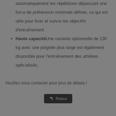
automatiquement les répétitions dépassant une
force de préhension minimale définie, ce qui est
utile pour fixer et suivre les objectifs
d'entraînement
Haute capacité
Une variante optionnelle de 130
kg avec une poignée plus large est également
disponible pour l'entraînement des athlètes
spécialisés.
Veuillez nous contacter pour plus de détails !
Retour