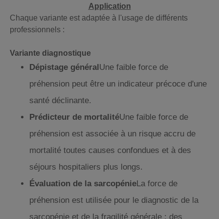
Application
Chaque variante est adaptée à l'usage de différents
professionnels :
Variante diagnostique
Dépistage général
Une faible force de
préhension peut être un indicateur précoce d'une
santé déclinante.
Prédicteur de mortalité
Une faible force de
préhension est associée à un risque accru de
mortalité toutes causes confondues et à des
séjours hospitaliers plus longs.
Évaluation de la sarcopénie
La force de
préhension est utilisée pour le diagnostic de la
sarcopénie et de la fragilité générale ; des