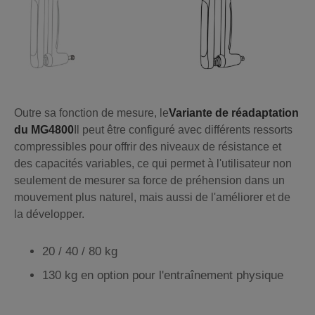
Outre sa fonction de mesure, le
Variante de réadaptation
du MG4800
Il peut être configuré avec différents ressorts
compressibles pour offrir des niveaux de résistance et
des capacités variables, ce qui permet à l'utilisateur non
seulement de mesurer sa force de préhension dans un
mouvement plus naturel, mais aussi de l'améliorer et de
la développer.
20 / 40 / 80 kg
130 kg en option pour l'entraînement physique