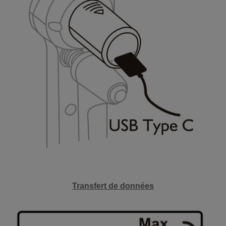
Transfert de données