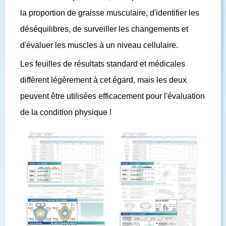
la proportion de graisse musculaire, d'identifier les
déséquilibres, de surveiller les changements et
d'évaluer les muscles à un niveau cellulaire.
Les feuilles de résultats standard et médicales
diffèrent légèrement à cet égard, mais les deux
peuvent être utilisées efficacement pour l'évaluation
de la condition physique !