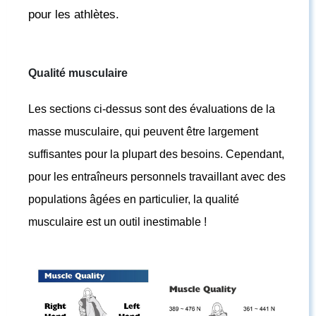
pour les athlètes.
Qualité musculaire
Les sections ci-dessus sont des évaluations de la
masse musculaire, qui peuvent être largement
suffisantes pour la plupart des besoins. Cependant,
pour les entraîneurs personnels travaillant avec des
populations âgées en particulier, la qualité
musculaire est un outil inestimable !