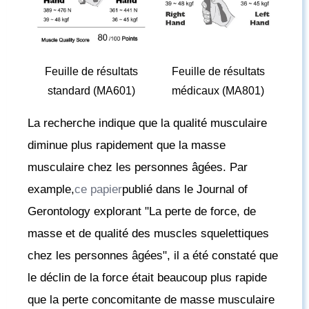
Feuille de résultats
Feuille de résultats
standard (MA601)
médicaux (MA801)
La recherche indique que la qualité musculaire
diminue plus rapidement que la masse
musculaire chez les personnes âgées. Par
example,
ce papier
publié dans le Journal of
Gerontology explorant "La perte de force, de
masse et de qualité des muscles squelettiques
chez les personnes âgées", il a été constaté que
le déclin de la force était beaucoup plus rapide
que la perte concomitante de masse musculaire