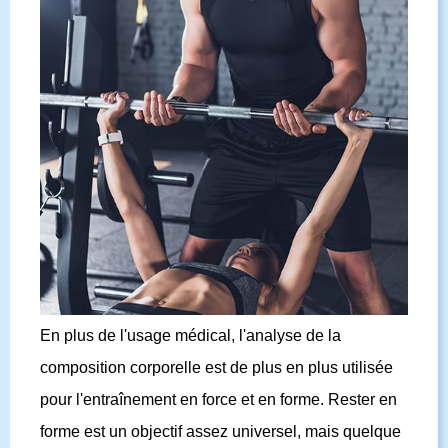
En plus de l'usage médical, l'analyse de la
composition corporelle est de plus en plus utilisée
pour l'entraînement en force et en forme. Rester en
forme est un objectif assez universel, mais quelque