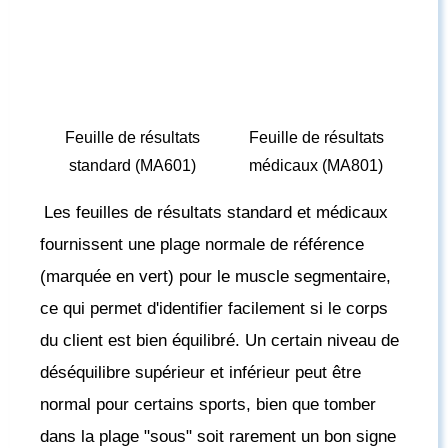
Feuille de résultats
Feuille de résultats
standard (MA601)
médicaux (MA801)
Les feuilles de résultats standard et médicaux
fournissent une plage normale de référence
(marquée en vert) pour le muscle segmentaire,
ce qui permet d'identifier facilement si le corps
du client est bien équilibré. Un certain niveau de
déséquilibre supérieur et inférieur peut être
normal pour certains sports, bien que tomber
dans la plage "sous" soit rarement un bon signe