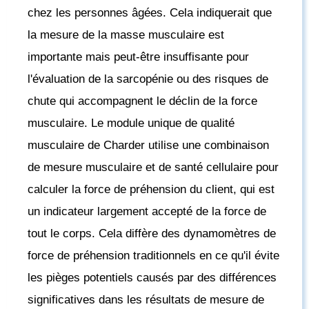
chez les personnes âgées. Cela indiquerait que
la mesure de la masse musculaire est
importante mais peut-être insuffisante pour
l'évaluation de la sarcopénie ou des risques de
chute qui accompagnent le déclin de la force
musculaire. Le module unique de qualité
musculaire de Charder utilise une combinaison
de mesure musculaire et de santé cellulaire pour
calculer la force de préhension du client, qui est
un indicateur largement accepté de la force de
tout le corps. Cela diffère des dynamomètres de
force de préhension traditionnels en ce qu'il évite
les pièges potentiels causés par des différences
significatives dans les résultats de mesure de