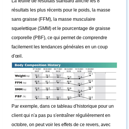
La feuille de résultats standard affiche les 8
résultats les plus récents pour le poids, la masse
sans graisse (FFM), la masse musculaire
squelettique (SMM) et le pourcentage de graisse
corporelle (PBF), ce qui permet de comprendre
facilement les tendances générales en un coup
d'œil.
Par exemple, dans ce tableau d'historique pour un
client qui n'a pas pu s'entraîner régulièrement en
octobre, on peut voir les effets de ce revers, avec