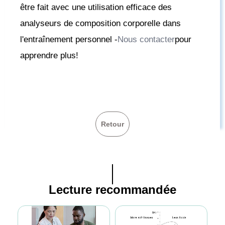
être fait avec une utilisation efficace des
analyseurs de composition corporelle dans
l'entraînement personnel -
Nous contacter
pour
apprendre plus!
Retour
Lecture recommandée