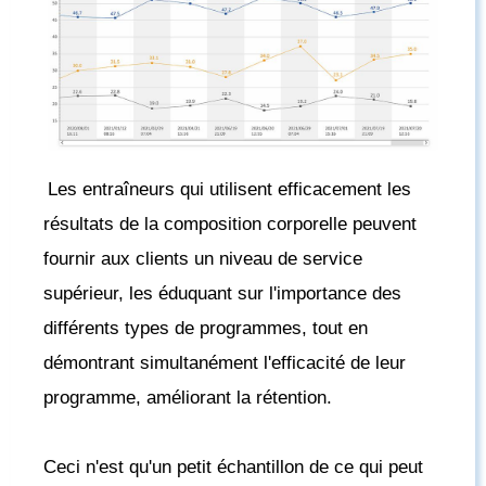
Les entraîneurs qui utilisent efficacement les
résultats de la composition corporelle peuvent
fournir aux clients un niveau de service
supérieur, les éduquant sur l'importance des
différents types de programmes, tout en
démontrant simultanément l'efficacité de leur
programme, améliorant la rétention.
Ceci n'est qu'un petit échantillon de ce qui peut