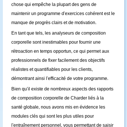
chose qui empêche la plupart des gens de
maintenir un programme d'exercices cohérent est le
manque de progrès clairs et de motivation.
En tant que tels, les analyseurs de composition
corporelle sont inestimables pour fournir une
rétroaction en temps opportun, ce qui permet aux
professionnels de fixer facilement des objectifs
réalistes et quantifiables pour les clients,
démontrant ainsi l'efficacité de votre programme.
Bien qu'il existe de nombreux aspects des rapports
de composition corporelle de Charder liés à la
santé globale, nous avons mis en évidence les
modules clés qui sont les plus utiles pour
l'entraînement personnel, vous permettant de saisir