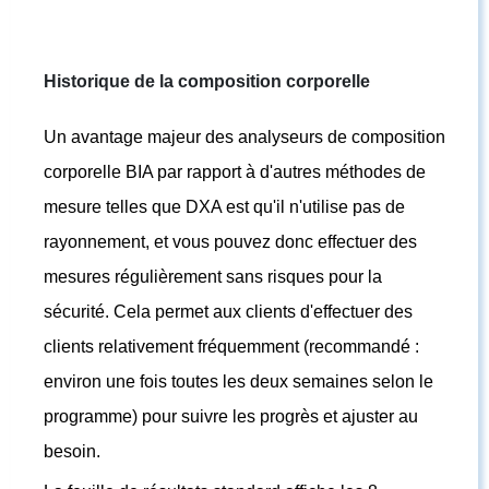
Historique de la composition corporelle
Un avantage majeur des analyseurs de composition
corporelle BIA par rapport à d'autres méthodes de
mesure telles que DXA est qu'il n'utilise pas de
rayonnement, et vous pouvez donc effectuer des
mesures régulièrement sans risques pour la
sécurité. Cela permet aux clients d'effectuer des
clients relativement fréquemment (recommandé :
environ une fois toutes les deux semaines selon le
programme) pour suivre les progrès et ajuster au
besoin.