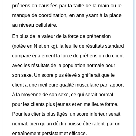
préhension causées par la taille de la main ou le
manque de coordination, en analysant à la place
au niveau cellulaire.
En plus de la valeur de la force de préhension
(notée en N et en kg), la feuille de résultats standard
compare également la force de préhension du client
avec les résultats de la population normale pour
son sexe. Un score plus élevé signifierait que le
client a une meilleure qualité musculaire par rapport
à la moyenne de son sexe, ce qui serait normal
pour les clients plus jeunes et en meilleure forme.
Pour les clients plus âgés, un score inférieur serait
normal, bien qu'un déclin puisse être ralenti par un
entraînement persistant et efficace.