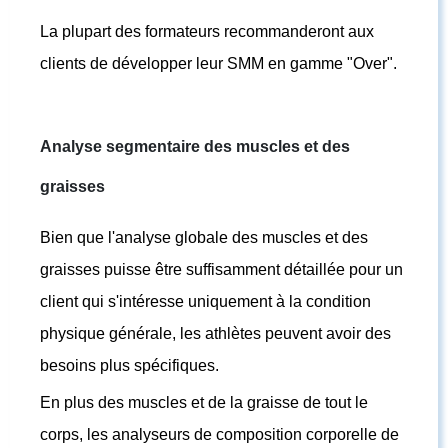
La plupart des formateurs recommanderont aux
clients de développer leur SMM en gamme "Over".
Analyse segmentaire des muscles et des
graisses
Bien que l'analyse globale des muscles et des
graisses puisse être suffisamment détaillée pour un
client qui s'intéresse uniquement à la condition
physique générale, les athlètes peuvent avoir des
besoins plus spécifiques.
En plus des muscles et de la graisse de tout le
corps, les analyseurs de composition corporelle de