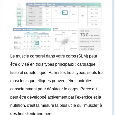
Le muscle corporel dans votre corps (SLM) peut
être divisé en trois types principaux : cardiaque,
lisse et squelettique. Parmi les trois types, seuls les
muscles squelettiques peuvent être contrôlés
consciemment pour déplacer le corps. Parce qu'il
peut être développé activement par l'exercice et la
nutrition, c'est la mesure la plus utile du "muscle" à
des fins d'entraînement.