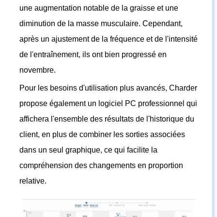
une augmentation notable de la graisse et une
diminution de la masse musculaire. Cependant,
après un ajustement de la fréquence et de l'intensité
de l'entraînement, ils ont bien progressé en
novembre.
Pour les besoins d'utilisation plus avancés, Charder
propose également un logiciel PC professionnel qui
affichera l'ensemble des résultats de l'historique du
client, en plus de combiner les sorties associées
dans un seul graphique, ce qui facilite la
compréhension des changements en proportion
relative.