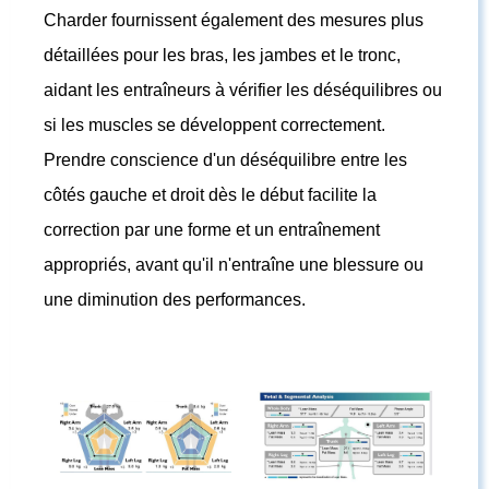
Charder fournissent également des mesures plus
détaillées pour les bras, les jambes et le tronc,
aidant les entraîneurs à vérifier les déséquilibres ou
si les muscles se développent correctement.
Prendre conscience d'un déséquilibre entre les
côtés gauche et droit dès le début facilite la
correction par une forme et un entraînement
appropriés, avant qu'il n'entraîne une blessure ou
une diminution des performances.