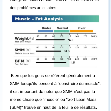
des problèmes articulaires.
Bien que les gens se réfèrent généralement à
SMM lorsqu'ils pensent à "construire du muscle",
il est important de noter que SMM n'est pas la
même chose que "muscle" ou "Soft Lean Mass
(SLM)" trouvé en haut de la feuille de résultats.