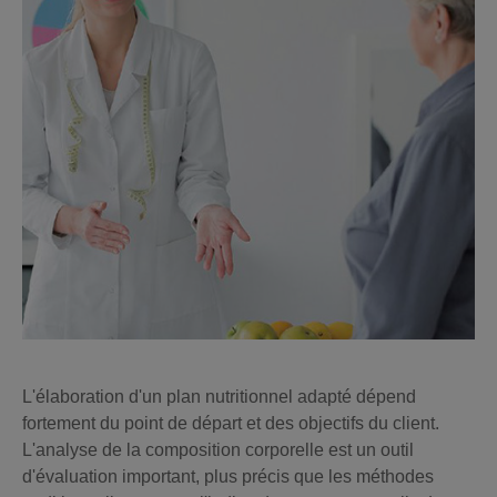
L'élaboration d'un plan nutritionnel adapté dépend
fortement du point de départ et des objectifs du client.
L'analyse de la composition corporelle est un outil
d'évaluation important, plus précis que les méthodes