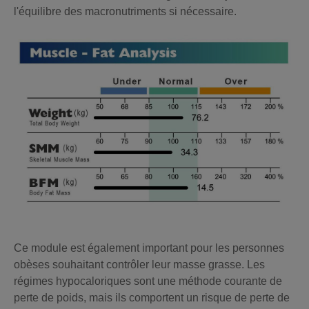
l'équilibre des macronutriments si nécessaire.
Ce module est également important pour les personnes
obèses souhaitant contrôler leur masse grasse. Les
régimes hypocaloriques sont une méthode courante de
perte de poids, mais ils comportent un risque de perte de