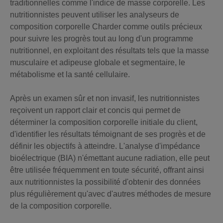
traditionnelles comme l'indice de masse corporelle. Les
nutritionnistes peuvent utiliser les analyseurs de
composition corporelle Charder comme outils précieux
pour suivre les progrès tout au long d'un programme
nutritionnel, en exploitant des résultats tels que la masse
musculaire et adipeuse globale et segmentaire, le
métabolisme et la santé cellulaire.
Après un examen sûr et non invasif, les nutritionnistes
reçoivent un rapport clair et concis qui permet de
déterminer la composition corporelle initiale du client,
d'identifier les résultats témoignant de ses progrès et de
définir les objectifs à atteindre. L'analyse d'impédance
bioélectrique (BIA) n'émettant aucune radiation, elle peut
être utilisée fréquemment en toute sécurité, offrant ainsi
aux nutritionnistes la possibilité d'obtenir des données
plus régulièrement qu'avec d'autres méthodes de mesure
de la composition corporelle.