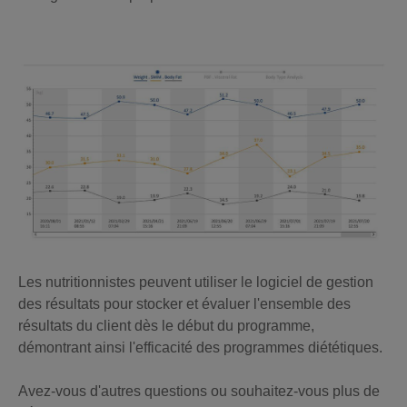
Les nutritionnistes peuvent utiliser le logiciel de gestion
des résultats pour stocker et évaluer l'ensemble des
résultats du client dès le début du programme,
démontrant ainsi l'efficacité des programmes diététiques.
Avez-vous d'autres questions ou souhaitez-vous plus de