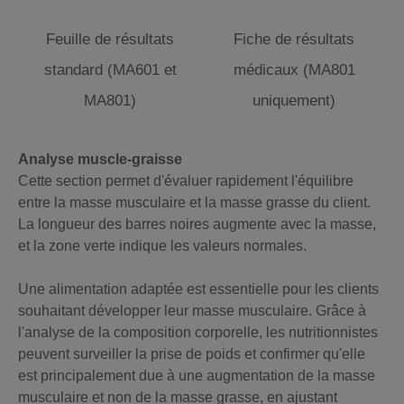
Feuille de résultats
Fiche de résultats
standard (MA601 et
médicaux (MA801
MA801)
uniquement)
Analyse muscle-graisse
Cette section permet d'évaluer rapidement l'équilibre
entre la masse musculaire et la masse grasse du client.
La longueur des barres noires augmente avec la masse,
et la zone verte indique les valeurs normales.
Une alimentation adaptée est essentielle pour les clients
souhaitant développer leur masse musculaire. Grâce à
l'analyse de la composition corporelle, les nutritionnistes
peuvent surveiller la prise de poids et confirmer qu'elle
est principalement due à une augmentation de la masse
musculaire et non de la masse grasse, en ajustant