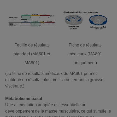
Feuille de résultats
Fiche de résultats
standard (MA601 et
médicaux (MA801
MA801)
uniquement)
(La fiche de résultats médicaux du MA801 permet
d'obtenir un résultat plus précis concernant la graisse
viscérale.)
Métabolisme basal
Une alimentation adaptée est essentielle au
développement de la masse musculaire, ce qui stimule le