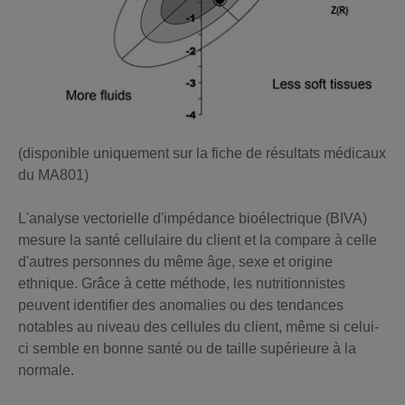
(disponible uniquement sur la fiche de résultats médicaux
du MA801)
L'analyse vectorielle d'impédance bioélectrique (BIVA)
mesure la santé cellulaire du client et la compare à celle
d'autres personnes du même âge, sexe et origine
ethnique. Grâce à cette méthode, les nutritionnistes
peuvent identifier des anomalies ou des tendances
notables au niveau des cellules du client, même si celui-
ci semble en bonne santé ou de taille supérieure à la
normale.