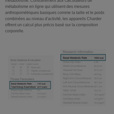
métabolisme. Contrairement aux calculateurs de
métabolisme en ligne qui utilisent des mesures
anthropométriques basiques comme la taille et le poids
combinées au niveau d'activité, les appareils Charder
offrent un calcul plus précis basé sur la composition
corporelle.