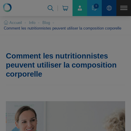
Panneau de gestion des cookies
0
Accueil
Info
Blog
Comment les nutritionnistes peuvent utiliser la composition corporelle
Comment les nutritionnistes
peuvent utiliser la composition
corporelle