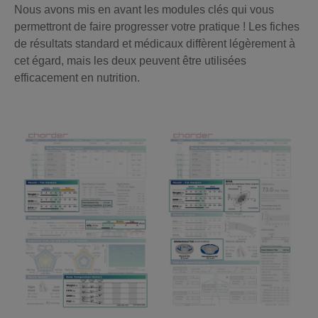
Nous avons mis en avant les modules clés qui vous
permettront de faire progresser votre pratique ! Les fiches
de résultats standard et médicaux diffèrent légèrement à
cet égard, mais les deux peuvent être utilisées
efficacement en nutrition.