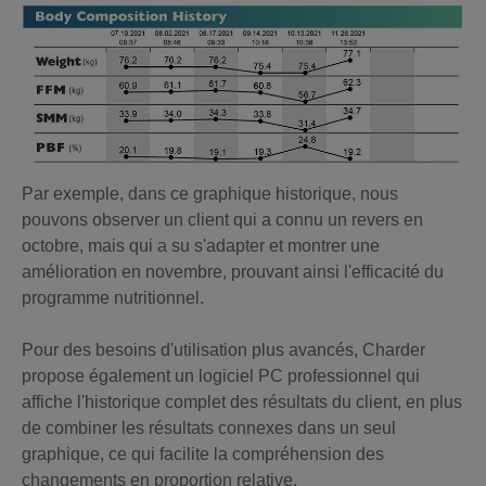
Par exemple, dans ce graphique historique, nous
pouvons observer un client qui a connu un revers en
octobre, mais qui a su s'adapter et montrer une
amélioration en novembre, prouvant ainsi l'efficacité du
programme nutritionnel.
Pour des besoins d'utilisation plus avancés, Charder
propose également un logiciel PC professionnel qui
affiche l'historique complet des résultats du client, en plus
de combiner les résultats connexes dans un seul
graphique, ce qui facilite la compréhension des
changements en proportion relative.