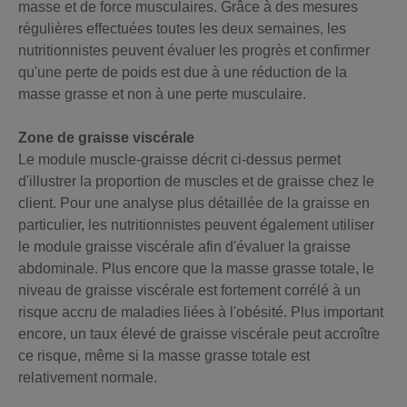
masse et de force musculaires. Grâce à des mesures
régulières effectuées toutes les deux semaines, les
nutritionnistes peuvent évaluer les progrès et confirmer
qu'une perte de poids est due à une réduction de la
masse grasse et non à une perte musculaire.
Zone de graisse viscérale
Le module muscle-graisse décrit ci-dessus permet
d'illustrer la proportion de muscles et de graisse chez le
client. Pour une analyse plus détaillée de la graisse en
particulier, les nutritionnistes peuvent également utiliser
le module graisse viscérale afin d'évaluer la graisse
abdominale. Plus encore que la masse grasse totale, le
niveau de graisse viscérale est fortement corrélé à un
risque accru de maladies liées à l'obésité. Plus important
encore, un taux élevé de graisse viscérale peut accroître
ce risque, même si la masse grasse totale est
relativement normale.