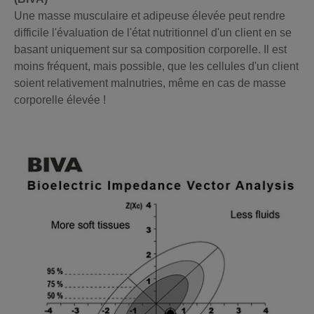
Une masse musculaire et adipeuse élevée peut rendre
difficile l'évaluation de l'état nutritionnel d'un client en se
basant uniquement sur sa composition corporelle. Il est
moins fréquent, mais possible, que les cellules d'un client
soient relativement malnutries, même en cas de masse
corporelle élevée !