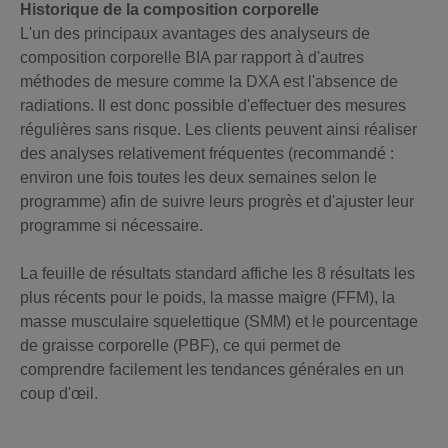
Historique de la composition corporelle
L'un des principaux avantages des analyseurs de
composition corporelle BIA par rapport à d'autres
méthodes de mesure comme la DXA est l'absence de
radiations. Il est donc possible d'effectuer des mesures
régulières sans risque. Les clients peuvent ainsi réaliser
des analyses relativement fréquentes (recommandé :
environ une fois toutes les deux semaines selon le
programme) afin de suivre leurs progrès et d'ajuster leur
programme si nécessaire.
La feuille de résultats standard affiche les 8 résultats les
plus récents pour le poids, la masse maigre (FFM), la
masse musculaire squelettique (SMM) et le pourcentage
de graisse corporelle (PBF), ce qui permet de
comprendre facilement les tendances générales en un
coup d'œil.