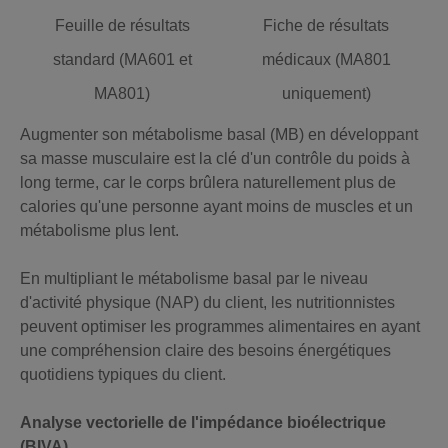
Feuille de résultats
Fiche de résultats
standard (MA601 et
médicaux (MA801
MA801)
uniquement)
Augmenter son métabolisme basal (MB) en développant
sa masse musculaire est la clé d'un contrôle du poids à
long terme, car le corps brûlera naturellement plus de
calories qu'une personne ayant moins de muscles et un
métabolisme plus lent.
En multipliant le métabolisme basal par le niveau
d'activité physique (NAP) du client, les nutritionnistes
peuvent optimiser les programmes alimentaires en ayant
une compréhension claire des besoins énergétiques
quotidiens typiques du client.
Analyse vectorielle de l'impédance bioélectrique
(BIVA)