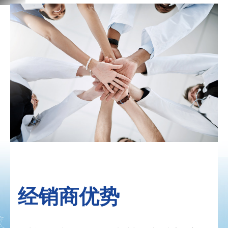
经销商优势