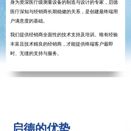
身为资深医疔级测量设备的制造与设计的专家，启德
医疔深知与经销商长期稳健的关系，是创建最终端用
户满意度的基础。
我们提供经销商全面性的技术支持及培训。唯有经验
丰富且技术精良的经销商，才能提供终端客户最即
时、无缝的支持与服务。
启德的优势