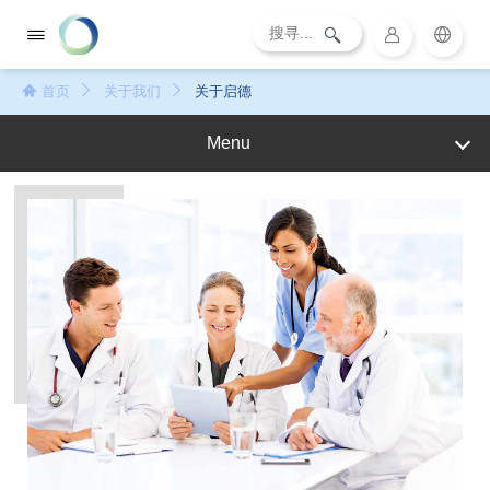
首页
关于我们
关于启德
Menu