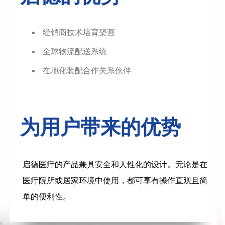
经销商技术培育槼画
全球物流配送系统
在地化装配合作关系伙伴
为用户带来的优势
启德医疔的产品兼具安全和人性化的设计。无论是在
医疔院所或居家环境中使用，都可享有操作直观且简
单的便利性。