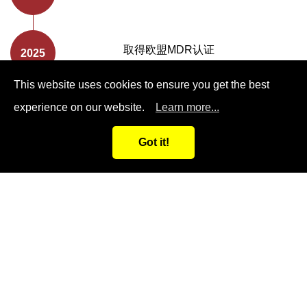
取得欧盟MDR认证
This website uses cookies to ensure you get the best
experience on our website.
Learn more...
Got it!