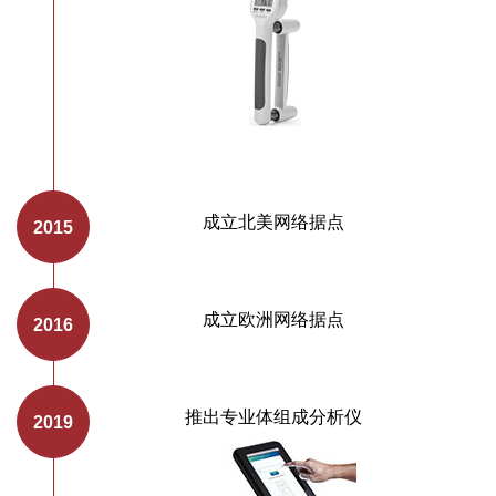
成立北美网络据点
成立欧洲网络据点
推出专业体组成分析仪