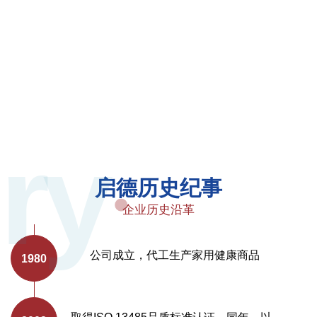
启德历史纪事
企业历史沿革
公司成立，代工生产家用健康商品