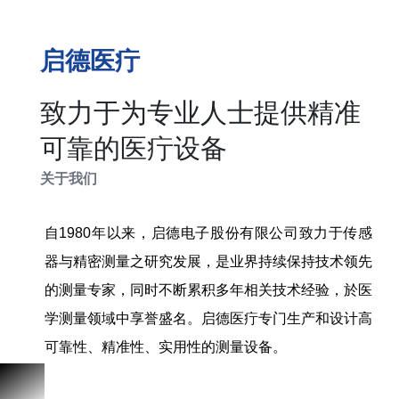
启德医疔
致力于为专业人士提供精准
可靠的医疔设备
关于我们
自1980年以来，启德电子股份有限公司致力于传感
器与精密测量之研究发展，是业界持续保持技术领先
的测量专家，同时不断累积多年相关技术经验，於医
学测量领域中享誉盛名。启德医疔专门生产和设计高
可靠性、精准性、实用性的测量设备。