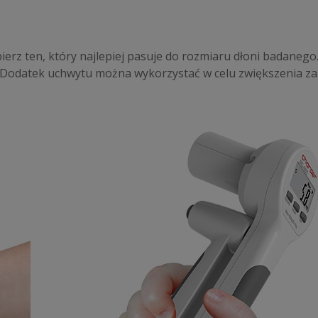
ierz ten, który najlepiej pasuje do rozmiaru dłoni badanego.
Dodatek uchwytu można wykorzystać w celu zwiększenia zak