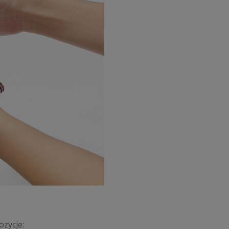
ozycje: