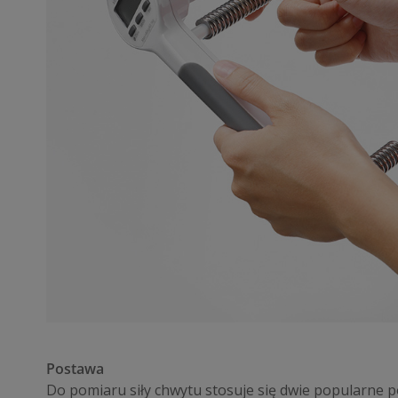
Postawa
Do pomiaru siły chwytu stosuje się dwie popularne p