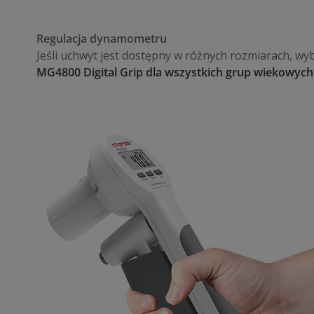
Regulacja dynamometru
Jeśli uchwyt jest dostępny w różnych rozmiarach, wyb
MG4800 Digital Grip dla wszystkich grup wiekowych