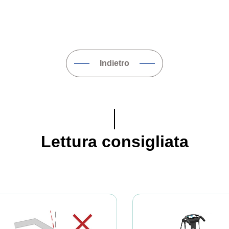
Indietro
Lettura consigliata