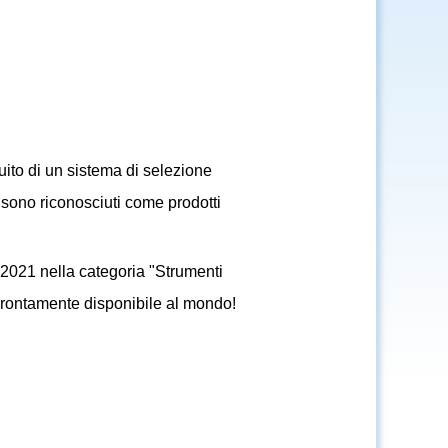
uito di un sistema di selezione
i sono riconosciuti come prodotti
2021 nella categoria "Strumenti
 prontamente disponibile al mondo!