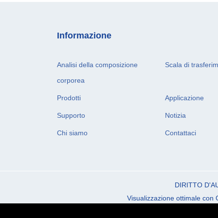
Informazione
Analisi della composizione
Scala di trasferi
corporea
Prodotti
Applicazione
Supporto
Notizia
Chi siamo
Contattaci
DIRITTO D'
Visualizzazione ottimale con 