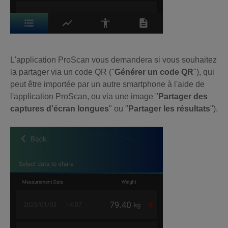
L'application ProScan vous demandera si vous souhaitez
la partager via un code QR ("
Générer un code QR
"), qui
peut être importée par un autre smartphone à l'aide de
l'application ProScan, ou via une image "
Partager des
captures d'écran longues
" ou "
Partager les résultats
").