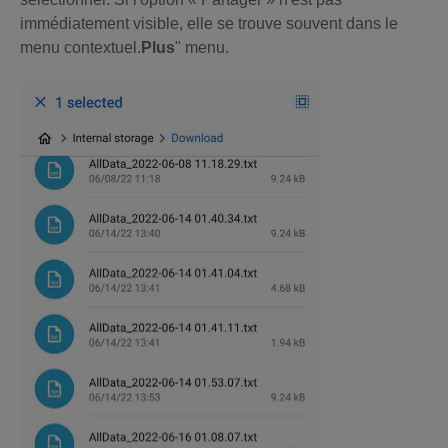
immédiatement visible, elle se trouve souvent dans le
menu contextuel.
Plus
" menu.