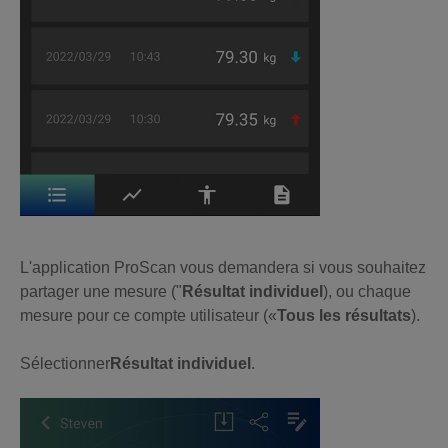
L'application ProScan vous demandera si vous souhaitez
partager une mesure ("
Résultat individuel
), ou chaque
mesure pour ce compte utilisateur («
Tous les résultats
).
Sélectionner
Résultat individuel
.