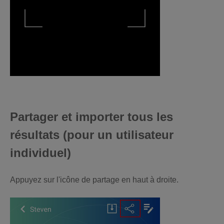
Partager et importer tous les
résultats (pour un utilisateur
individuel)
Appuyez sur l'icône de partage en haut à droite.