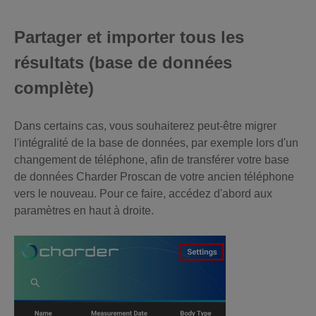
Partager et importer tous les
résultats (base de données
complète)
Dans certains cas, vous souhaiterez peut-être migrer
l'intégralité de la base de données, par exemple lors d'un
changement de téléphone, afin de transférer votre base
de données Charder Proscan de votre ancien téléphone
vers le nouveau. Pour ce faire, accédez d'abord aux
paramètres en haut à droite.