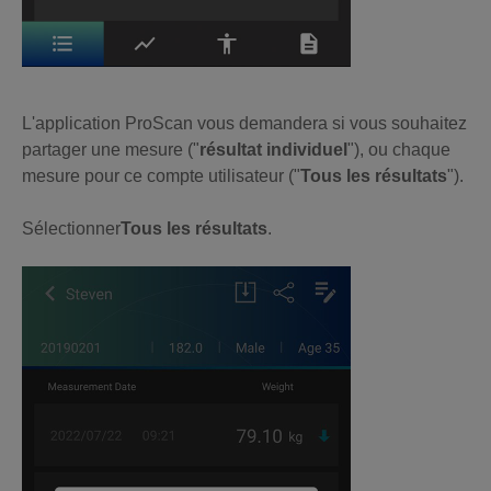
L'application ProScan vous demandera si vous souhaitez
partager une mesure ("
résultat individuel
"), ou chaque
mesure pour ce compte utilisateur ("
Tous les résultats
").
Sélectionner
Tous les résultats
.