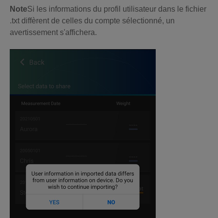
Note
Si les informations du profil utilisateur dans le fichier
.txt diffèrent de celles du compte sélectionné, un
avertissement s'affichera.