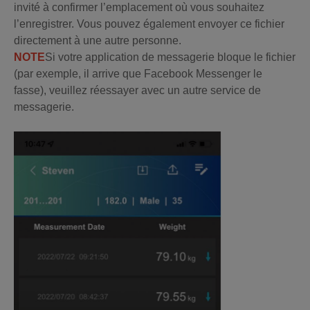
invité à confirmer l’emplacement où vous souhaitez
l’enregistrer. Vous pouvez également envoyer ce fichier
directement à une autre personne.
NOTE
Si votre application de messagerie bloque le fichier
(par exemple, il arrive que Facebook Messenger le
fasse), veuillez réessayer avec un autre service de
messagerie.