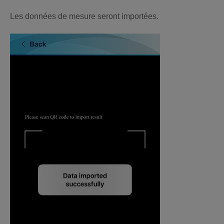
Les données de mesure seront importées.