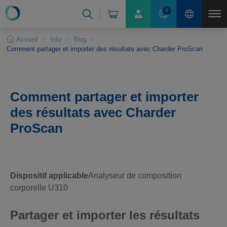
Panneau de gestion des cookies
0
Accueil
Info
Blog
Comment partager et importer des résultats avec Charder ProScan
Comment partager et importer
des résultats avec Charder
ProScan
Dispositif applicable
Analyseur de composition
corporelle U310
Partager et importer les résultats