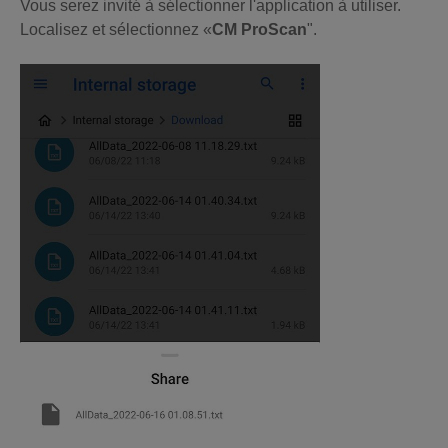
Vous serez invité à sélectionner l'application à utiliser.
Localisez et sélectionnez «
CM ProScan
".