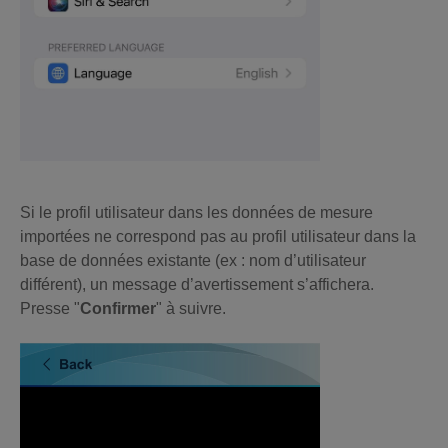
Si le profil utilisateur dans les données de mesure
importées ne correspond pas au profil utilisateur dans la
base de données existante (ex : nom d’utilisateur
différent), un message d’avertissement s’affichera.
Presse "
Confirmer
" à suivre.