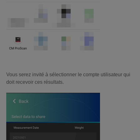
Vous serez invité à sélectionner le compte utilisateur qui
doit recevoir ces résultats.