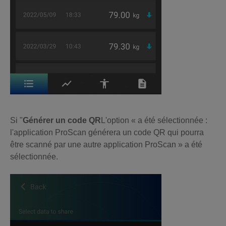
Si "
Générer un code QR
L'option « a été sélectionnée :
l'application ProScan générera un code QR qui pourra
être scanné par une autre application ProScan » a été
sélectionnée.