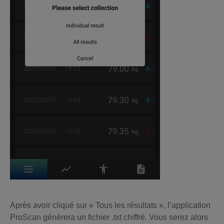
Après avoir cliqué sur « Tous les résultats », l’application
ProScan générera un fichier .txt chiffré. Vous serez alors