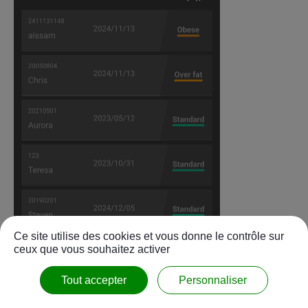
Ce site utilise des cookies et vous donne le contrôle sur
ceux que vous souhaitez activer
Tout accepter
Personnaliser