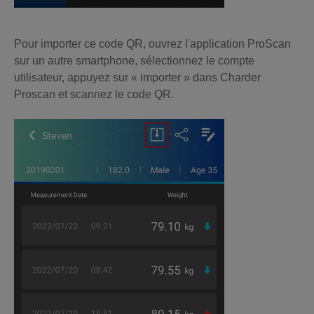
Pour importer ce code QR, ouvrez l'application ProScan
sur un autre smartphone, sélectionnez le compte
utilisateur, appuyez sur « importer » dans Charder
Proscan et scannez le code QR.