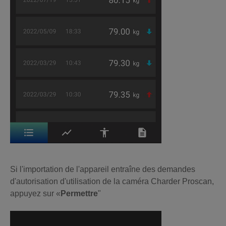
Si l'importation de l'appareil entraîne des demandes
d'autorisation d'utilisation de la caméra Charder Proscan,
appuyez sur «
Permettre
"