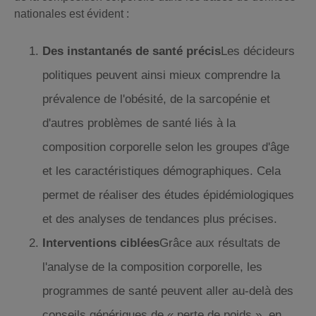
nationales est évident :
Des instantanés de santé précis
Les décideurs
politiques peuvent ainsi mieux comprendre la
prévalence de l'obésité, de la sarcopénie et
d'autres problèmes de santé liés à la
composition corporelle selon les groupes d'âge
et les caractéristiques démographiques. Cela
permet de réaliser des études épidémiologiques
et des analyses de tendances plus précises.
Interventions ciblées
Grâce aux résultats de
l'analyse de la composition corporelle, les
programmes de santé peuvent aller au-delà des
conseils génériques de « perte de poids », en