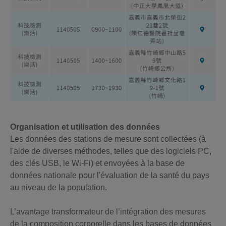
Organisation et utilisation des données
Les données des stations de mesure sont collectées (à
l'aide de diverses méthodes, telles que des logiciels PC,
des clés USB, le Wi-Fi) et envoyées à la base de
données nationale pour l'évaluation de la santé du pays
au niveau de la population.
L’avantage transformateur de l’intégration des mesures
de la composition corporelle dans les bases de données