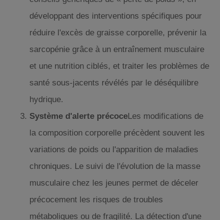
développant des interventions spécifiques pour
réduire l'excès de graisse corporelle, prévenir la
sarcopénie grâce à un entraînement musculaire
et une nutrition ciblés, et traiter les problèmes de
santé sous-jacents révélés par le déséquilibre
hydrique.
Système d'alerte précoce
Les modifications de
la composition corporelle précèdent souvent les
variations de poids ou l'apparition de maladies
chroniques. Le suivi de l'évolution de la masse
musculaire chez les jeunes permet de déceler
précocement les risques de troubles
métaboliques ou de fragilité. La détection d'une