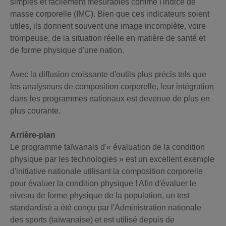
simples et facilement mesurables comme l'indice de
masse corporelle (IMC). Bien que ces indicateurs soient
utiles, ils donnent souvent une image incomplète, voire
trompeuse, de la situation réelle en matière de santé et
de forme physique d'une nation.
Avec la diffusion croissante d'outils plus précis tels que
les analyseurs de composition corporelle, leur intégration
dans les programmes nationaux est devenue de plus en
plus courante.
Arrière-plan
Le programme taïwanais d'« évaluation de la condition
physique par les technologies » est un excellent exemple
d'initiative nationale utilisant la composition corporelle
pour évaluer la condition physique ! Afin d'évaluer le
niveau de forme physique de la population, un test
standardisé a été conçu par l'Administration nationale
des sports (taïwanaise) et est utilisé depuis de