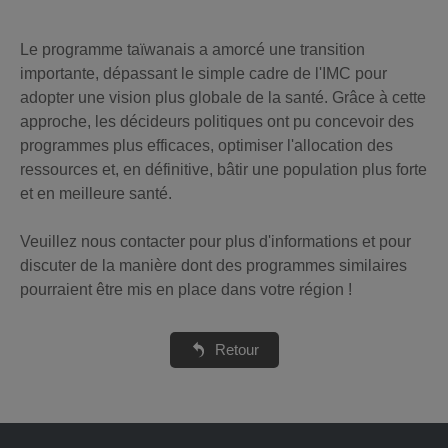
Le programme taïwanais a amorcé une transition
importante, dépassant le simple cadre de l'IMC pour
adopter une vision plus globale de la santé. Grâce à cette
approche, les décideurs politiques ont pu concevoir des
programmes plus efficaces, optimiser l'allocation des
ressources et, en définitive, bâtir une population plus forte
et en meilleure santé.
Veuillez nous contacter pour plus d'informations et pour
discuter de la manière dont des programmes similaires
pourraient être mis en place dans votre région !
Retour