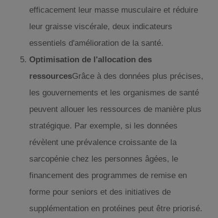
efficacement leur masse musculaire et réduire
leur graisse viscérale, deux indicateurs
essentiels d'amélioration de la santé.
Optimisation de l'allocation des
ressources
Grâce à des données plus précises,
les gouvernements et les organismes de santé
peuvent allouer les ressources de manière plus
stratégique. Par exemple, si les données
révèlent une prévalence croissante de la
sarcopénie chez les personnes âgées, le
financement des programmes de remise en
forme pour seniors et des initiatives de
supplémentation en protéines peut être priorisé.