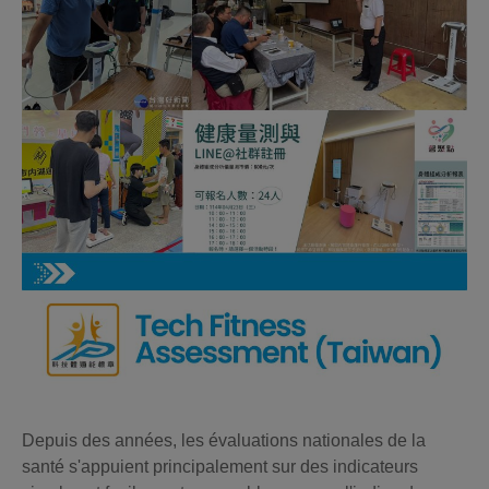
Depuis des années, les évaluations nationales de la
santé s'appuient principalement sur des indicateurs