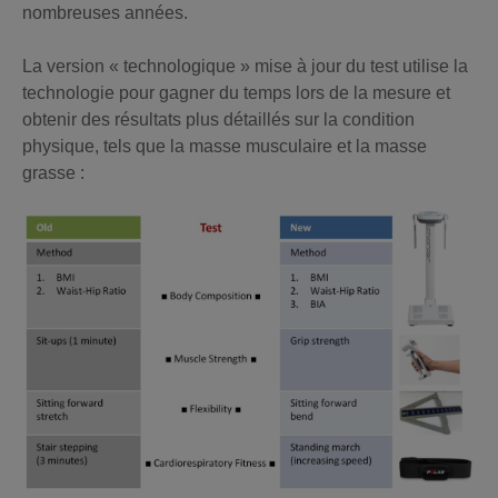
nombreuses années.
La version « technologique » mise à jour du test utilise la
technologie pour gagner du temps lors de la mesure et
obtenir des résultats plus détaillés sur la condition
physique, tels que la masse musculaire et la masse
grasse :