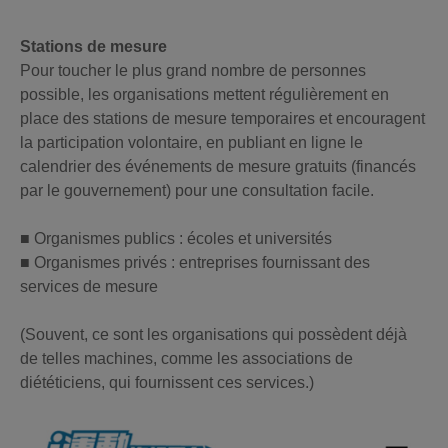
Stations de mesure
Pour toucher le plus grand nombre de personnes
possible, les organisations mettent régulièrement en
place des stations de mesure temporaires et encouragent
la participation volontaire, en publiant en ligne le
calendrier des événements de mesure gratuits (financés
par le gouvernement) pour une consultation facile.
■ Organismes publics : écoles et universités
■ Organismes privés : entreprises fournissant des
services de mesure
(Souvent, ce sont les organisations qui possèdent déjà
de telles machines, comme les associations de
diététiciens, qui fournissent ces services.)