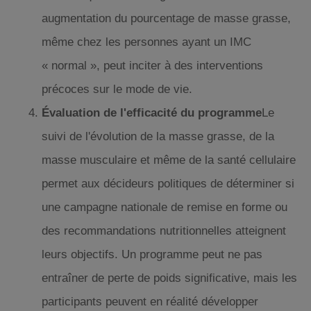
augmentation du pourcentage de masse grasse,
même chez les personnes ayant un IMC
« normal », peut inciter à des interventions
précoces sur le mode de vie.
Évaluation de l'efficacité du programme
Le
suivi de l'évolution de la masse grasse, de la
masse musculaire et même de la santé cellulaire
permet aux décideurs politiques de déterminer si
une campagne nationale de remise en forme ou
des recommandations nutritionnelles atteignent
leurs objectifs. Un programme peut ne pas
entraîner de perte de poids significative, mais les
participants peuvent en réalité développer