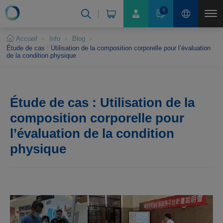
Panneau de gestion des cookies
0
Accueil
Info
Blog
Étude de cas : Utilisation de la composition corporelle pour l’évaluation
de la condition physique
Étude de cas : Utilisation de la
composition corporelle pour
l’évaluation de la condition
physique