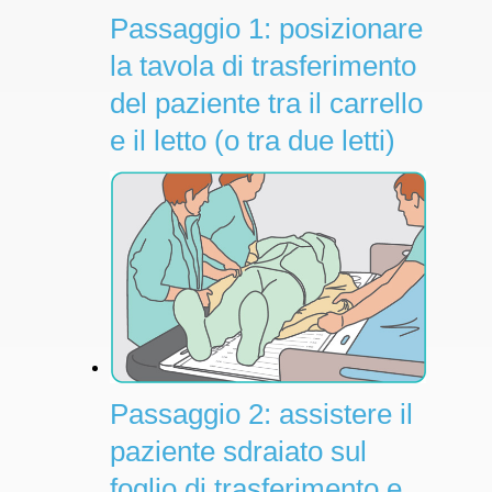
Passaggio 1: posizionare
la tavola di trasferimento
del paziente tra il carrello
e il letto (o tra due letti)
Passaggio 2: assistere il
paziente sdraiato sul
foglio di trasferimento e