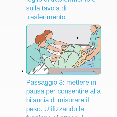
sulla tavola di
trasferimento
Passaggio 3: mettere in
pausa per consentire alla
bilancia di misurare il
peso. Utilizzando la