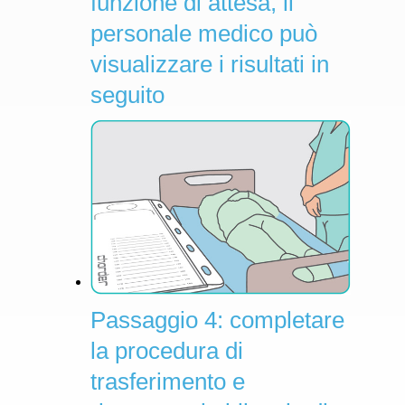
funzione di attesa, il
personale medico può
visualizzare i risultati in
seguito
Passaggio 4: completare
la procedura di
trasferimento e