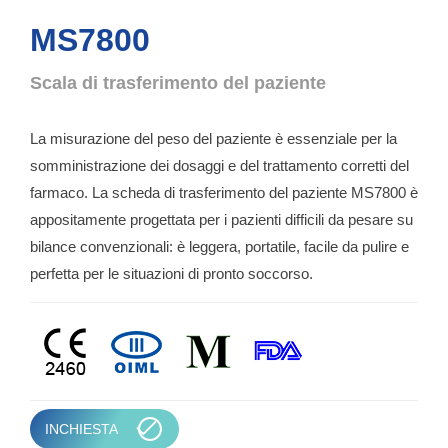
MS7800
Scala di trasferimento del paziente
La misurazione del peso del paziente è essenziale per la
somministrazione dei dosaggi e del trattamento corretti del
farmaco. La scheda di trasferimento del paziente MS7800 è
appositamente progettata per i pazienti difficili da pesare su
bilance convenzionali: è leggera, portatile, facile da pulire e
perfetta per le situazioni di pronto soccorso.
INCHIESTA