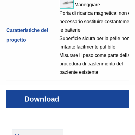
Maneggiare
Porta di ricarica magnetica: non è
necessario sostituire costantement
le batterie
Caratteristiche del
Superficie sicura per la pelle non
progetto
irritante facilmente pulibile
Misurare il peso come parte della
procedura di trasferimento del
paziente esistente
Download