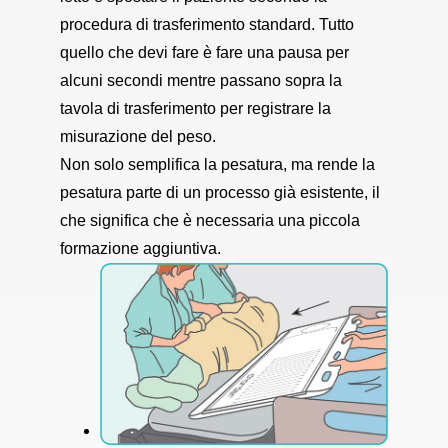
procedura di trasferimento standard. Tutto
quello che devi fare è fare una pausa per
alcuni secondi mentre passano sopra la
tavola di trasferimento per registrare la
misurazione del peso.
Non solo semplifica la pesatura, ma rende la
pesatura parte di un processo già esistente, il
che significa che è necessaria una piccola
formazione aggiuntiva.