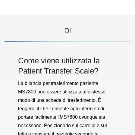
Di
Come viene utilizzata la
Patient Transfer Scale?
La bilancia per trasferimento paziente
MS7800 può essere utilizzata allo stesso
modo di una scheda di trasferimento. È
leggero, il che consente agli infermieri di
portare facilmente l'MS7800 ovunque sia
necessario. Posizionarlo sul carrello e sul
letto e spostare il paziente secondo la