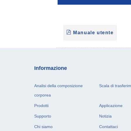
Manuale utente
Informazione
Analisi della composizione
Scala di trasferi
corporea
Prodotti
Applicazione
Supporto
Notizia
Chi siamo
Contattaci