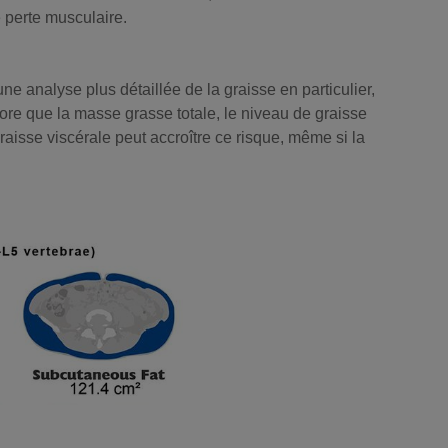
 perte musculaire.
ne analyse plus détaillée de la graisse en particulier,
core que la masse grasse totale, le niveau de graisse
raisse viscérale peut accroître ce risque, même si la