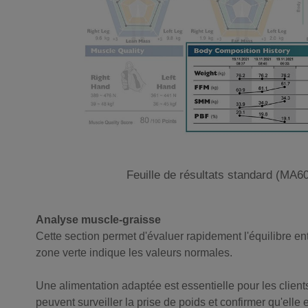
Feuille de résultats standard (MA6
Analyse muscle-graisse
Cette section permet d'évaluer rapidement l'équilibre e
zone verte indique les valeurs normales.
Une alimentation adaptée est essentielle pour les client
peuvent surveiller la prise de poids et confirmer qu'ell