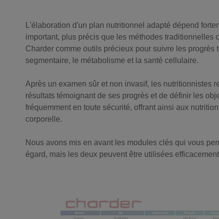
L'élaboration d'un plan nutritionnel adapté dépend fortem
important, plus précis que les méthodes traditionnelles 
Charder comme outils précieux pour suivre les progrès t
segmentaire, le métabolisme et la santé cellulaire.
Après un examen sûr et non invasif, les nutritionnistes re
résultats témoignant de ses progrès et de définir les obj
fréquemment en toute sécurité, offrant ainsi aux nutriti
corporelle.
Nous avons mis en avant les modules clés qui vous permet
égard, mais les deux peuvent être utilisées efficacement 