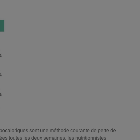
ypocaloriques sont une méthode courante de perte de
es toutes les deux semaines, les nutritionnistes