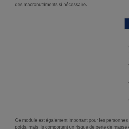
des macronutriments si nécessaire.
Ce module est également important pour les personnes 
poids, mais ils comportent un risque de perte de masse 