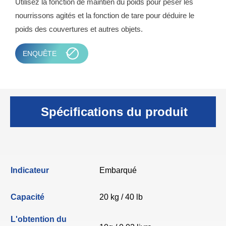
Utilisez la fonction de maintien du poids pour peser les
nourrissons agités et la fonction de tare pour déduire le
poids des couvertures et autres objets.
ENQUÊTE
Spécifications du produit
Indicateur
Embarqué
Capacité
20 kg / 40 lb
L'obtention du