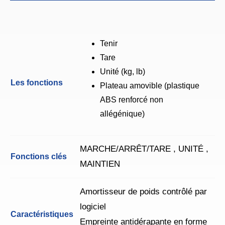
Tenir
Tare
Unité (kg, lb)
Les fonctions
Plateau amovible (plastique
ABS renforcé non
allégénique)
MARCHE/ARRÊT/TARE , UNITÉ ,
Fonctions clés
MAINTIEN
Amortisseur de poids contrôlé par
logiciel
Caractéristiques
Empreinte antidérapante en forme