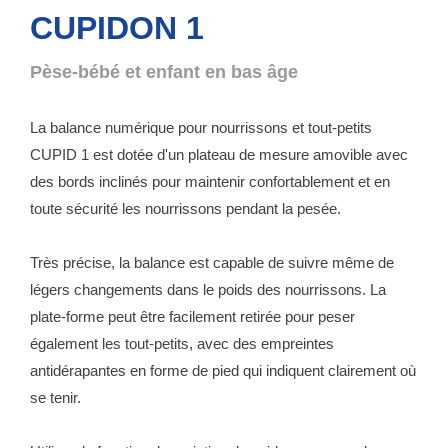
CUPIDON 1
Pèse-bébé et enfant en bas âge
La balance numérique pour nourrissons et tout-petits
CUPID 1 est dotée d'un plateau de mesure amovible avec
des bords inclinés pour maintenir confortablement et en
toute sécurité les nourrissons pendant la pesée.
Très précise, la balance est capable de suivre même de
légers changements dans le poids des nourrissons. La
plate-forme peut être facilement retirée pour peser
également les tout-petits, avec des empreintes
antidérapantes en forme de pied qui indiquent clairement où
se tenir.