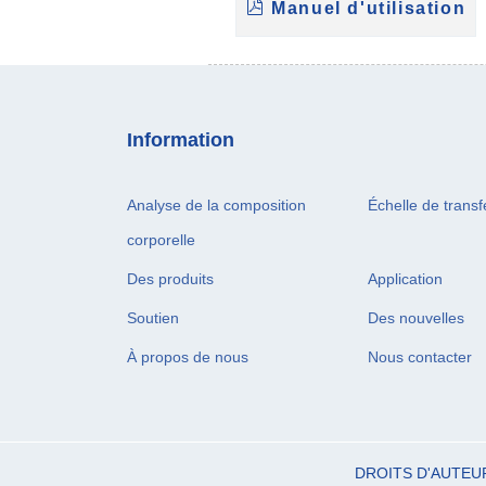
Manuel d'utilisation
Information
Analyse de la composition
Échelle de transf
corporelle
Des produits
Application
Soutien
Des nouvelles
À propos de nous
Nous contacter
DROITS D'AUTEU