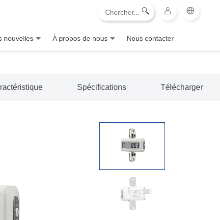
 nouvelles
À propos de nous
Nous contacter
ractéristique
Spécifications
Télécharger