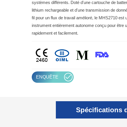
systèmes différents. Doté d'une cartouche de batter
lithium rechargeable et d'une transmission de don
fil pour un flux de travail amélioré, le MHS2710 est 
instrument entièrement autonome conçu pour être ut
rapidement et facilement.
ENQUÊTE
Spécifications 