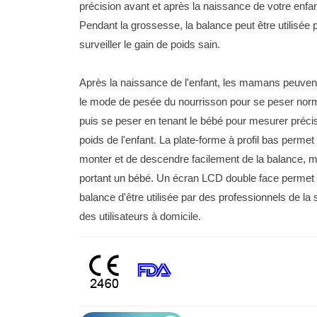
précision avant et après la naissance de votre enfan
Pendant la grossesse, la balance peut être utilisée 
surveiller le gain de poids sain.
Après la naissance de l'enfant, les mamans peuvent 
le mode de pesée du nourrisson pour se peser nor
puis se peser en tenant le bébé pour mesurer préci
poids de l'enfant. La plate-forme à profil bas permet
monter et de descendre facilement de la balance,
portant un bébé. Un écran LCD double face permet 
balance d'être utilisée par des professionnels de la
des utilisateurs à domicile.