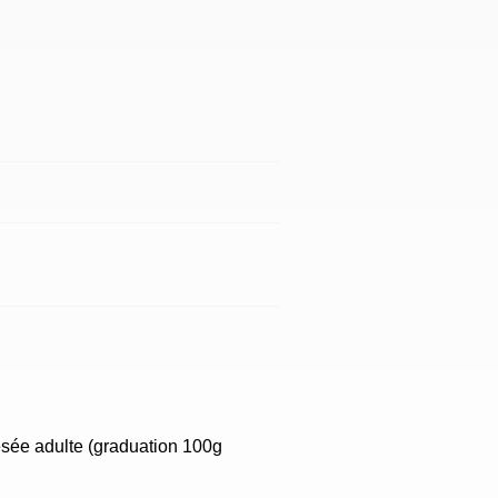
sée adulte (graduation 100g