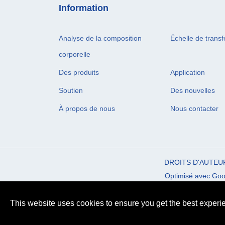
Information
Analyse de la composition
Échelle de transf
corporelle
Des produits
Application
Soutien
Des nouvelles
À propos de nous
Nous contacter
DROITS D'AUTEU
Optimisé avec Goog
This website uses cookies to ensure you get the best experi