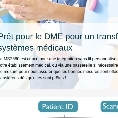
Prêt pour le DME pour un transfe
systèmes médicaux
e MS2580 est conçu pour une intégration sans fil personnalis
otre établissement médical, ou via une passerelle si nécessaire.
e mesure pour nous assurer que les bonnes mesures sont effec
ransférées dès qu'elles sont prêtes !