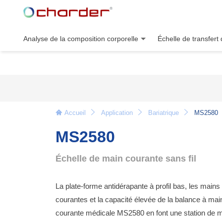
Analyse de la composition corporelle
Échelle de transfert 
Accueil
Application
Bariatrique
MS2580
MS2580
Échelle de main courante sans fil
La plate-forme antidérapante à profil bas, les mains
courantes et la capacité élevée de la balance à mai
courante médicale MS2580 en font une station de 