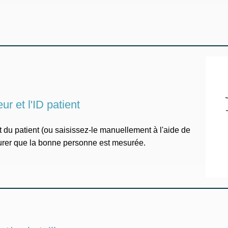
eur et l'ID patient
et du patient (ou saisissez-le manuellement à l'aide de
ssurer que la bonne personne est mesurée.