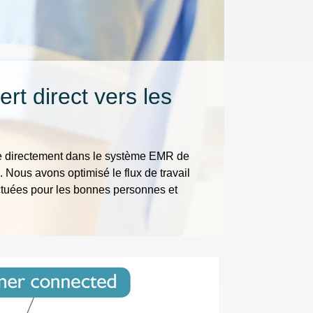
rt direct vers les
ée directement dans le système EMR de
 Nous avons optimisé le flux de travail
tuées pour les bonnes personnes et