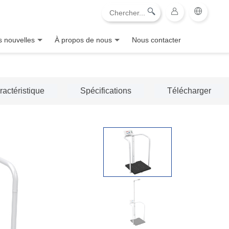
 nouvelles
À propos de nous
Nous contacter
ractéristique
Spécifications
Télécharger