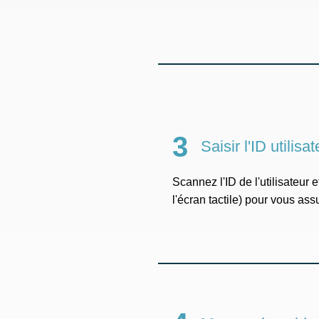
3
Saisir l'ID utilisat
Scannez l'ID de l'utilisateur 
l'écran tactile) pour vous a