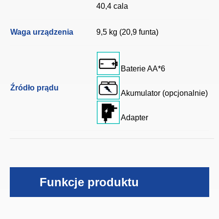
40,4 cala
Waga urządzenia
9,5 kg (20,9 funta)
Baterie AA*6
Źródło prądu
Akumulator (opcjonalnie)
Adapter
Funkcje produktu