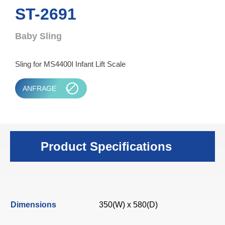
ST-2691
Baby Sling
Sling for MS4400I Infant Lift Scale
ANFRAGE
Product Specifications
Dimensions
350(W) x 580(D)