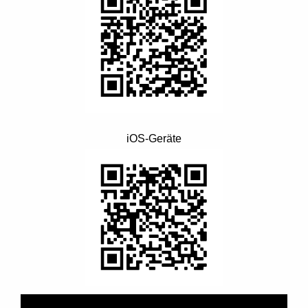
iOS-Geräte