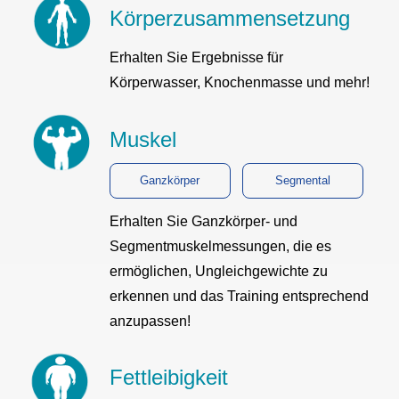
Körperzusammensetzung
Erhalten Sie Ergebnisse für
Körperwasser, Knochenmasse und mehr!
Muskel
Ganzkörper
Segmental
Erhalten Sie Ganzkörper- und
Segmentmuskelmessungen, die es
ermöglichen, Ungleichgewichte zu
erkennen und das Training entsprechend
anzupassen!
Fettleibigkeit