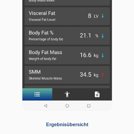
Ergebnisübersicht