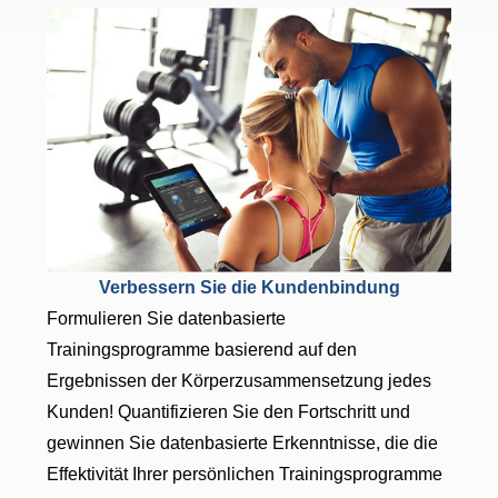
Verbessern Sie die Kundenbindung
Formulieren Sie datenbasierte
Trainingsprogramme basierend auf den
Ergebnissen der Körperzusammensetzung jedes
Kunden! Quantifizieren Sie den Fortschritt und
gewinnen Sie datenbasierte Erkenntnisse, die die
Effektivität Ihrer persönlichen Trainingsprogramme