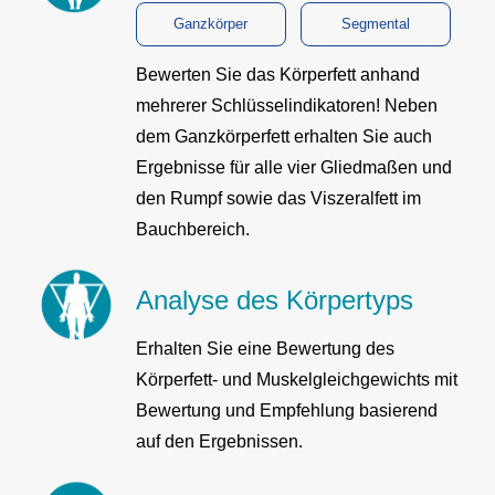
Ganzkörper
Segmental
Bewerten Sie das Körperfett anhand
mehrerer Schlüsselindikatoren! Neben
dem Ganzkörperfett erhalten Sie auch
Ergebnisse für alle vier Gliedmaßen und
den Rumpf sowie das Viszeralfett im
Bauchbereich.
Analyse des Körpertyps
Erhalten Sie eine Bewertung des
Körperfett- und Muskelgleichgewichts mit
Bewertung und Empfehlung basierend
auf den Ergebnissen.