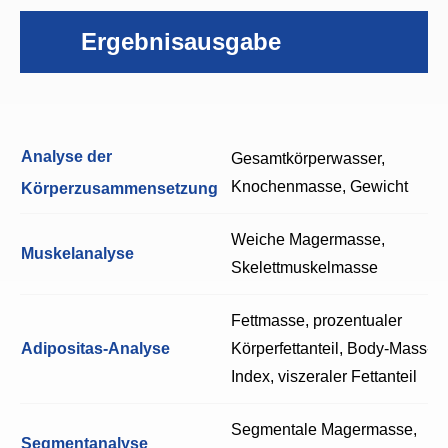
Ergebnisausgabe
Analyse der
Gesamtkörperwasser,
Knochenmasse, Gewicht
Körperzusammensetzung
Weiche Magermasse,
Muskelanalyse
Skelettmuskelmasse
Fettmasse, prozentualer
Adipositas-Analyse
Körperfettanteil, Body-Mass-
Index, viszeraler Fettanteil
Segmentale Magermasse,
Segmentanalyse