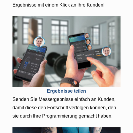
Ergebnisse mit einem Klick an Ihre Kunden!
Ergebnisse teilen
Senden Sie Messergebnisse einfach an Kunden,
damit diese den Fortschritt verfolgen können, den
sie durch Ihre Programmierung gemacht haben.