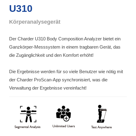
U310
Körperanalysegerät
Der Charder U310 Body Composition Analyzer bietet ein
Ganzkörper-Messsystem in einem tragbaren Gerät, das
die Zugänglichkeit und den Komfort erhöht!
Die Ergebnisse werden für so viele Benutzer wie nötig mit
der Charder ProScan-App synchronisiert, was die
Verwaltung der Ergebnisse vereinfacht!