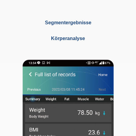
Segmentergebnisse
Körperanalyse