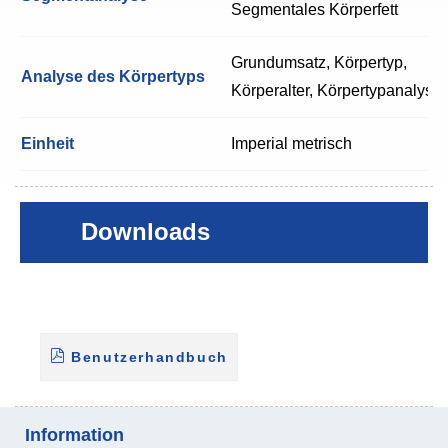
Segmentales Körperfett
Grundumsatz, Körpertyp,
Analyse des Körpertyps
Körperalter, Körpertypanalyse
Einheit
Imperial metrisch
Downloads
Benutzerhandbuch
Information