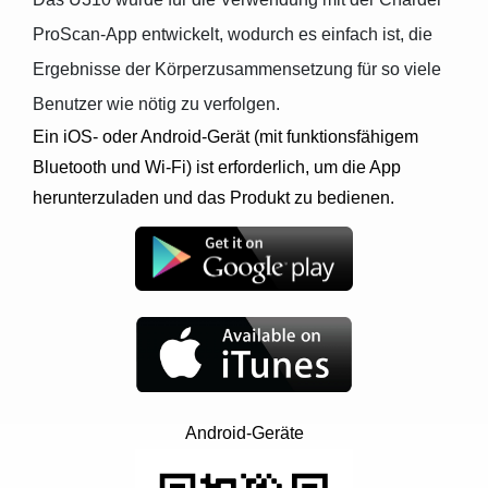
ProScan-App entwickelt, wodurch es einfach ist, die
Ergebnisse der Körperzusammensetzung für so viele
Benutzer wie nötig zu verfolgen.
Ein iOS- oder Android-Gerät (mit funktionsfähigem
Bluetooth und Wi-Fi) ist erforderlich, um die App
herunterzuladen und das Produkt zu bedienen.
Android-Geräte