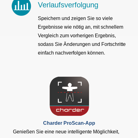
Verlaufsverfolgung
Speichern und zeigen Sie so viele
Ergebnisse wie nötig an, mit schnellem
Vergleich zum vorherigen Ergebnis,
sodass Sie Änderungen und Fortschritte
einfach nachverfolgen können.
Charder ProScan-App
Genießen Sie eine neue intelligente Möglichkeit,