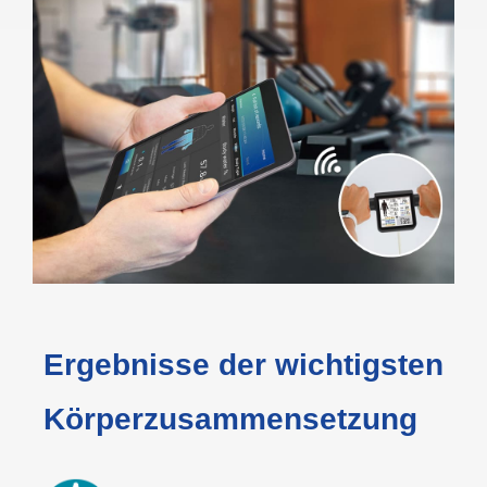
Ergebnisse der wichtigsten
Körperzusammensetzung