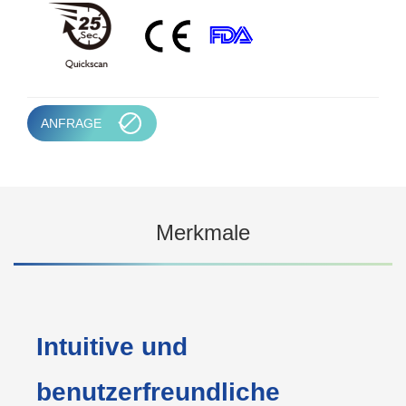
ANFRAGE
Merkmale
Intuitive und
benutzerfreundliche