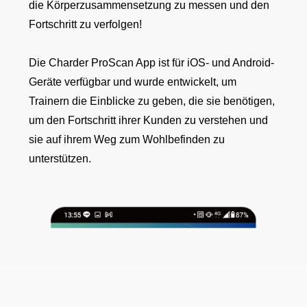
die Körperzusammensetzung zu messen und den
Fortschritt zu verfolgen!
Die Charder ProScan App ist für iOS- und Android-
Geräte verfügbar und wurde entwickelt, um
Trainern die Einblicke zu geben, die sie benötigen,
um den Fortschritt ihrer Kunden zu verstehen und
sie auf ihrem Weg zum Wohlbefinden zu
unterstützen.