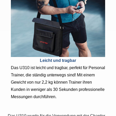
Leicht und tragbar
Das U310 ist leicht und tragbar, perfekt für Personal
Trainer, die ständig unterwegs sind! Mit einem
Gewicht von nur 2,2 kg können Trainer ihren
Kunden in weniger als 30 Sekunden professionelle
Messungen durchführen.
Das U310 wurde für die Verwendung mit der Charder