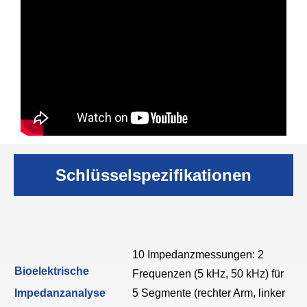
Schlüsselspezifikationen
10 Impedanzmessungen: 2
Bioelektrische
Frequenzen (5 kHz, 50 kHz) für
Impedanzanalyse
5 Segmente (rechter Arm, linker