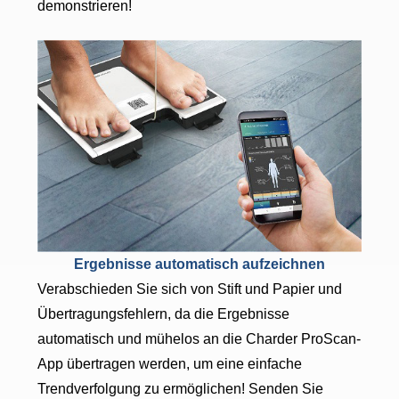
demonstrieren!
Ergebnisse automatisch aufzeichnen
Verabschieden Sie sich von Stift und Papier und
Übertragungsfehlern, da die Ergebnisse
automatisch und mühelos an die Charder ProScan-
App übertragen werden, um eine einfache
Trendverfolgung zu ermöglichen! Senden Sie