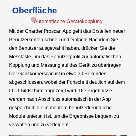
Oberfläche
Automatische Gerätekopplung
Mit der Charder Proscan App geht das Erstellen neuer
Benutzerkonten schnell und einfach! Nachdem Sie
den Benutzer ausgewählt haben, drücken Sie die
Messtaste, um das Benutzerprofil zur automatischen
Kopplung und Messung auf das Gerät zu übertragen!
Der Ganzkörperscan ist in etwa 30 Sekunden
abgeschlossen, wobei der Fortschritt deutlich auf dem
LCD-Bildschirm angezeigt wird. Die Ergebnisse
werden nach Abschluss automatisch in der App
gespeichert, die in mehrere benutzerfreundliche
Module unterteilt ist, um die Ergebnisse bequem zu
verwalten und zu verfolgen!