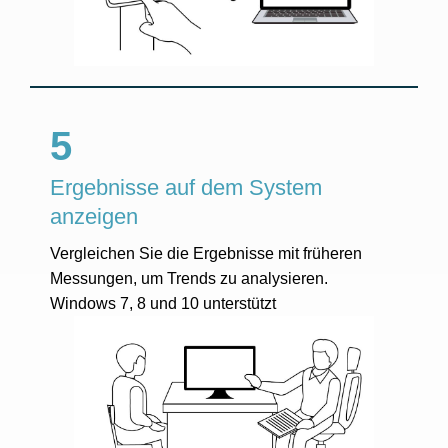
5
Ergebnisse auf dem System
anzeigen
Vergleichen Sie die Ergebnisse mit früheren
Messungen, um Trends zu analysieren.
Windows 7, 8 und 10 unterstützt