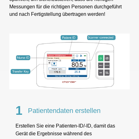
Messungen für die richtigen Personen durchgeführt
und nach Fertigstellung übertragen werden!
1
Patientendaten erstellen
Erstellen Sie eine Patienten-ID/-ID, damit das
Gerät die Ergebnisse während des