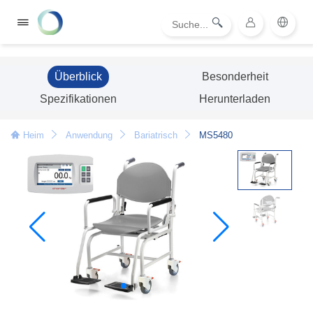
Überblick
Besonderheit
Spezifikationen
Herunterladen
Heim
Anwendung
Bariatrisch
MS5480