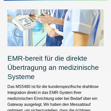
EMR-bereit für die direkte
Übertragung an medizinische
Systeme
Das MS5480 ist für die kundenspezifische drahtlose
Integration direkt in das EMR-System Ihrer
medizinischen Einrichtung oder bei Bedarf über ein
Gateway ausgelegt. Wir haben den Messablauf
optimiert, um sicherzustellen, dass die richtigen