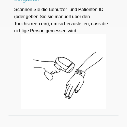
Scannen Sie die Benutzer- und Patienten-ID
(oder geben Sie sie manuell über den
Touchscreen ein), um sicherzustellen, dass die
richtige Person gemessen wird.