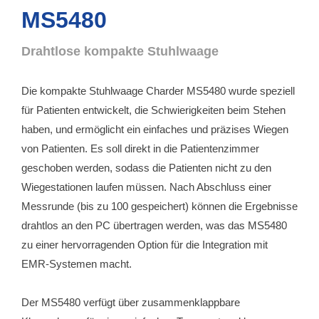
MS5480
Drahtlose kompakte Stuhlwaage
Die kompakte Stuhlwaage Charder MS5480 wurde speziell
für Patienten entwickelt, die Schwierigkeiten beim Stehen
haben, und ermöglicht ein einfaches und präzises Wiegen
von Patienten. Es soll direkt in die Patientenzimmer
geschoben werden, sodass die Patienten nicht zu den
Wiegestationen laufen müssen. Nach Abschluss einer
Messrunde (bis zu 100 gespeichert) können die Ergebnisse
drahtlos an den PC übertragen werden, was das MS5480
zu einer hervorragenden Option für die Integration mit
EMR-Systemen macht.
Der MS5480 verfügt über zusammenklappbare