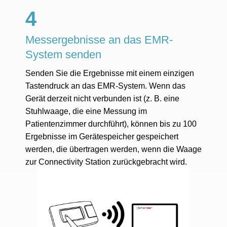
4
Messergebnisse an das EMR-
System senden
Senden Sie die Ergebnisse mit einem einzigen
Tastendruck an das EMR-System. Wenn das
Gerät derzeit nicht verbunden ist (z. B. eine
Stuhlwaage, die eine Messung im
Patientenzimmer durchführt), können bis zu 100
Ergebnisse im Gerätespeicher gespeichert
werden, die übertragen werden, wenn die Waage
zur Connectivity Station zurückgebracht wird.