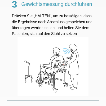
3
Gewichtsmessung durchführen
Drücken Sie „HALTEN“, um zu bestätigen, dass
die Ergebnisse nach Abschluss gespeichert und
übertragen werden sollen, und helfen Sie dem
Patienten, sich auf den Stuhl zu setzen