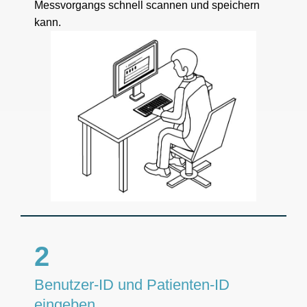
Messvorgangs schnell scannen und speichern
kann.
2
Benutzer-ID und Patienten-ID
eingeben