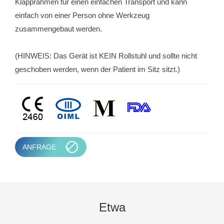
Klapprahmen für einen einfachen Transport und kann
einfach von einer Person ohne Werkzeug
zusammengebaut werden.
(HINWEIS: Das Gerät ist KEIN Rollstuhl und sollte nicht
geschoben werden, wenn der Patient im Sitz sitzt.)
ANFRAGE
Etwa