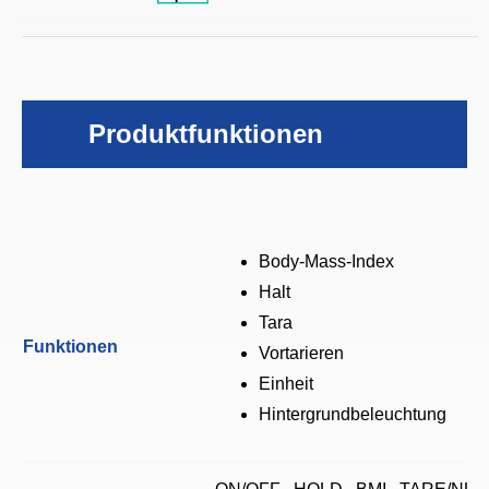
Produktfunktionen
Body-Mass-Index
Halt
Tara
Funktionen
Vortarieren
Einheit
Hintergrundbeleuchtung